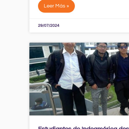
Leer Más »
29/07/2024