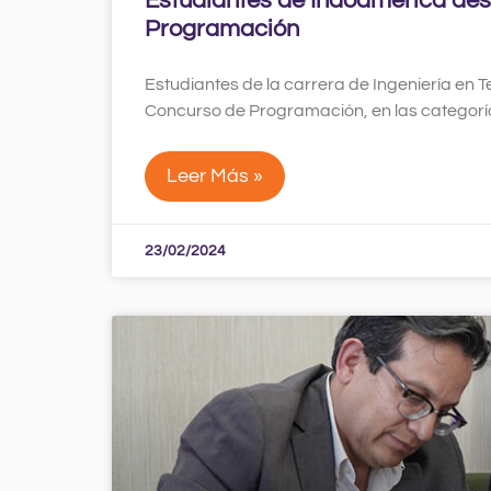
Estudiantes de Indoamérica des
Programación
Estudiantes de la carrera de Ingeniería en T
Concurso de Programación, en las categor
Leer Más »
23/02/2024