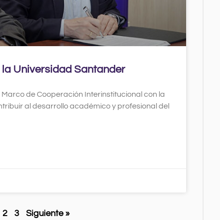
 la Universidad Santander
Marco de Cooperación Interinstitucional con la
ibuir al desarrollo académico y profesional del
2
3
Siguiente »