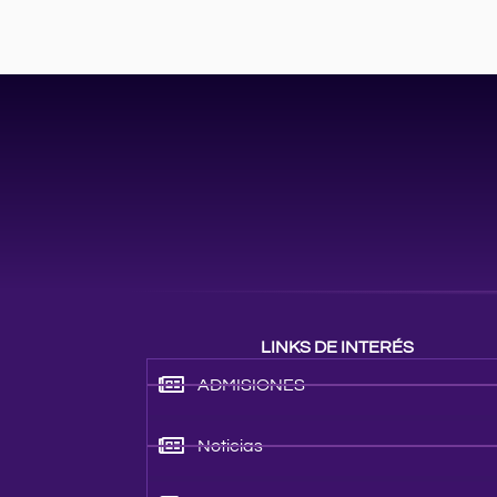
LINKS DE INTERÉS
ADMISIONES
Noticias