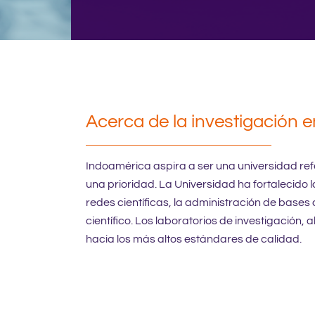
Acerca de la investigación 
Indoamérica aspira a ser una universidad refer
una prioridad. La Universidad ha fortalecido l
redes científicas, la administración de bases 
científico. Los laboratorios de investigación
hacia los más altos estándares de calidad.