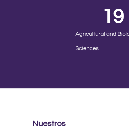
19
Agricultural and Biol
Sciences
Nuestros