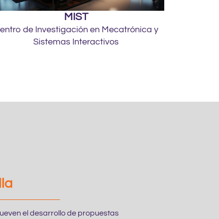
MIST
entro de Investigación en Mecatrónica y
Sistemas Interactivos
lla
ueven el desarrollo de propuestas