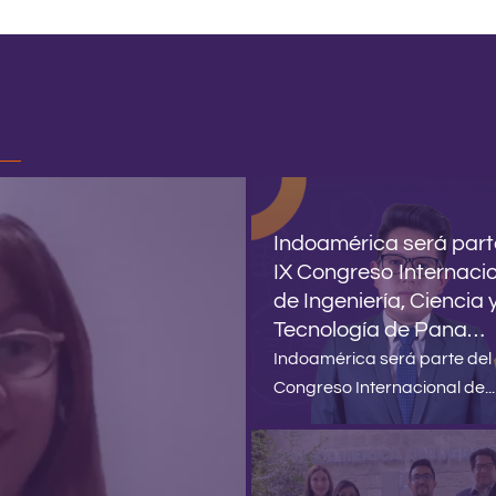
Indoamérica será part
IX Congreso Internaci
de Ingeniería, Ciencia 
Tecnología de Pana…
Indoamérica será parte del 
Congreso Internacional de...