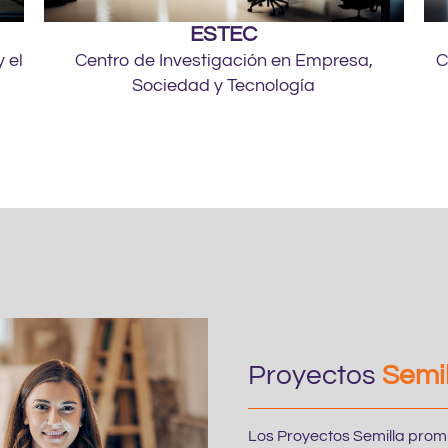
ESTEC
y el
Centro de Investigación en Empresa,
C
Sociedad y Tecnología
Proyectos
Semi
Los Proyectos Semilla prom