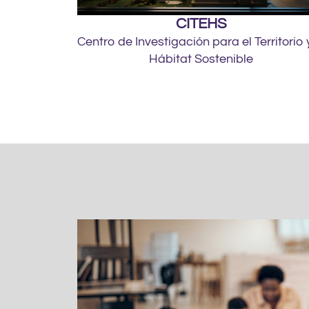
CITEHS
Centro de Investigación para el Territorio 
Hábitat Sostenible