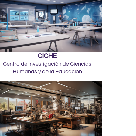
CICHE
Centro de Investigación de Ciencias
Humanas y de la Educación