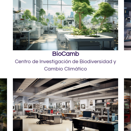
BioCamb
Centro de Investigación de Biodiversidad y
Cambio Climático