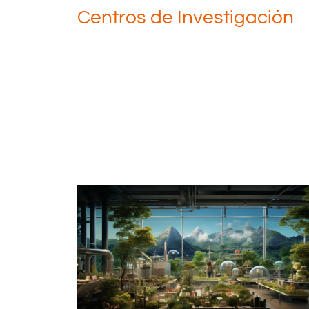
Centros de Investigación