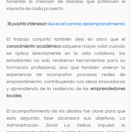
fomentar la creación de alianzas que potencian el
impacto de cada proyecto.
Te podría interesar:
Así es el camino del emprendimiento
El trabajo conjunto también dejó en claro que el
conocimiento académico
adquiere mayor valor cuando
se aplica directamente en la vida cotidiana, los
estudiantes no solo recibieron herramientas para su
formación profesional, sino que también vivieron la
experiencia de acompañar procesos reales de
emprendimiento, contribuyendo con ideas innovadoras
y aprendiendo de la resiliencia de los
emprendedores
locales
.
El acompañamiento de los aliados fue clave para que
esta segunda fase alcanzara sus objetivos. La
Administración Zonal La Delicia impulsó la