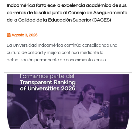
Indoamérica fortalece la excelencia académica de sus
carreras de la salud junto al Consejo de Aseguramiento
de la Calidad de la Educación Superior (CACES)
Agosto 3, 2026
La Universidad Indoamérica continúa consolidando una
cultura de calidad y mejora continua mediante la
actualización permanente de conocimientos en su...