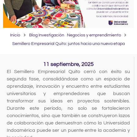
Inicio
Blog Investigación
Negocios y emprendimiento
Semillero Empresarial Quito: juntos hacia una nueva etapa
11 septiembre, 2025
El Semillero Empresarial Quito cerró con éxito su
segunda fase, consolidándose como un espacio de
aprendizaje, innovación y encuentro entre estudiantes
universitarios y emprendedores que buscan
transformar sus ideas en proyectos sostenibles.
Durante este período, no solo se fortalecieron
conocimientos, sino que también se construyeron lazos
de colaboración que demuestran cómo la Universidad
Indoamérica puede ser un puente entre la academia y