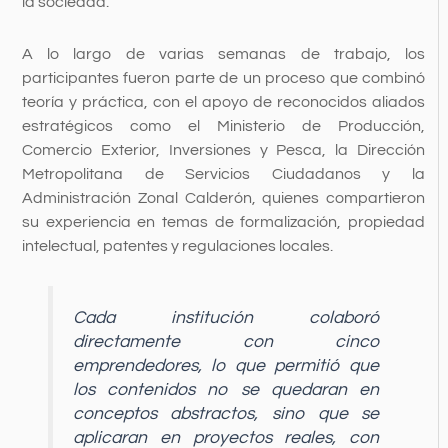
la sociedad.
A lo largo de varias semanas de trabajo, los
participantes fueron parte de un proceso que combinó
teoría y práctica, con el apoyo de reconocidos aliados
estratégicos como el Ministerio de Producción,
Comercio Exterior, Inversiones y Pesca, la Dirección
Metropolitana de Servicios Ciudadanos y la
Administración Zonal Calderón, quienes compartieron
su experiencia en temas de formalización, propiedad
intelectual, patentes y regulaciones locales.
Cada institución colaboró
directamente con cinco
emprendedores, lo que permitió que
los contenidos no se quedaran en
conceptos abstractos, sino que se
aplicaran en proyectos reales, con