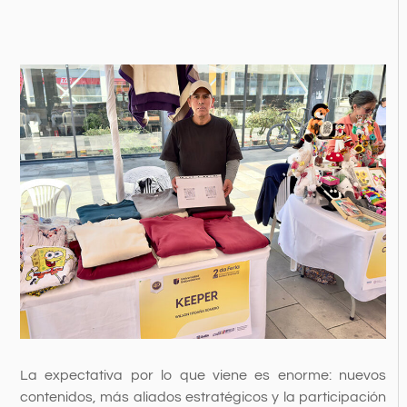
La expectativa por lo que viene es enorme: nuevos
contenidos, más aliados estratégicos y la participación