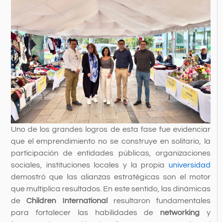
Uno de los grandes logros de esta fase fue evidenciar
que el emprendimiento no se construye en solitario, la
participación de entidades públicas, organizaciones
sociales, instituciones locales y la propia
universidad
demostró que las alianzas estratégicas son el motor
que multiplica resultados. En este sentido, las dinámicas
de
Children International
resultaron fundamentales
para fortalecer las habilidades de
networking
y