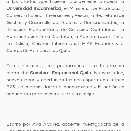
a los aliados que hicieron posible este proceso: la
Universidad Indoamérica
, el Ministerio de Producción,
Comercio Exterior, Inversiones y Pesca, la Secretaría de
Gestión y Desarrollo de Pueblos y Nacionalidades, la
Dirección Metropolitana de Servicios Ciudadanos, la
Administración Zonal Calderón, la Administración Zonal
La Delicia, Children International, HIAS Ecuador y el
Cuerpo de Bomberos de Quito.
Con entusiasmo, nos preparamos para la próxima
etapa del
Semillero Empresarial Quito.
Nuevos retos,
nuevas ideas y oportunidades nos esperan en la fase
B25, un espacio donde el conocimiento y la acción se
encuentran para construir un futuro mejor.
Escrito por Ana Álvarez, docente investigadora de la