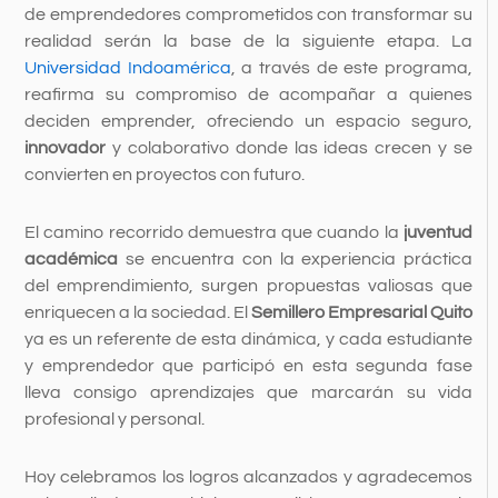
de emprendedores comprometidos con transformar su
realidad serán la base de la siguiente etapa. La
Universidad Indoamérica
, a través de este programa,
reafirma su compromiso de acompañar a quienes
deciden emprender, ofreciendo un espacio seguro,
innovador
y colaborativo donde las ideas crecen y se
convierten en proyectos con futuro.
El camino recorrido demuestra que cuando la
juventud
académica
se encuentra con la experiencia práctica
del emprendimiento, surgen propuestas valiosas que
enriquecen a la sociedad. El
Semillero Empresarial Quito
ya es un referente de esta dinámica, y cada estudiante
y emprendedor que participó en esta segunda fase
lleva consigo aprendizajes que marcarán su vida
profesional y personal.
Hoy celebramos los logros alcanzados y agradecemos