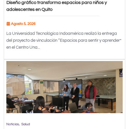
Diseño gráfico transforma espacios para niños y
adolescentes en Quito
Agosto 5, 2026
La Universidad Tecnológica Indoamérica realizó la entrega
del proyecto de vinculación “Espacios para sentir y aprender”
en el Centro Una...
Noticias
Salud