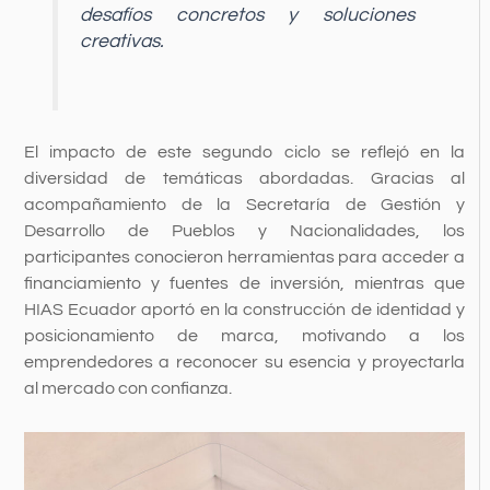
desafíos concretos y soluciones
creativas.
El impacto de este segundo ciclo se reflejó en la
diversidad de temáticas abordadas. Gracias al
acompañamiento de la Secretaría de Gestión y
Desarrollo de Pueblos y Nacionalidades, los
participantes conocieron herramientas para acceder a
financiamiento y fuentes de inversión, mientras que
HIAS Ecuador aportó en la construcción de identidad y
posicionamiento de marca, motivando a los
emprendedores a reconocer su esencia y proyectarla
al mercado con confianza.