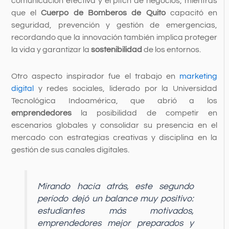
comunicación efectiva y el pitch de negocios, mientras
que el
Cuerpo de Bomberos de Quito
capacitó en
seguridad, prevención y gestión de emergencias,
recordando que la innovación también implica proteger
la vida y garantizar la
sostenibilidad
de los entornos.
Otro aspecto inspirador fue el trabajo en
marketing
digital
y redes sociales, liderado por la Universidad
Tecnológica Indoamérica, que abrió a los
emprendedores
la posibilidad de competir en
escenarios globales y consolidar su presencia en el
mercado con estrategias creativas y disciplina en la
gestión de sus canales digitales.
Mirando hacia atrás, este segundo
período dejó un balance muy positivo:
estudiantes más motivados,
emprendedores mejor preparados y