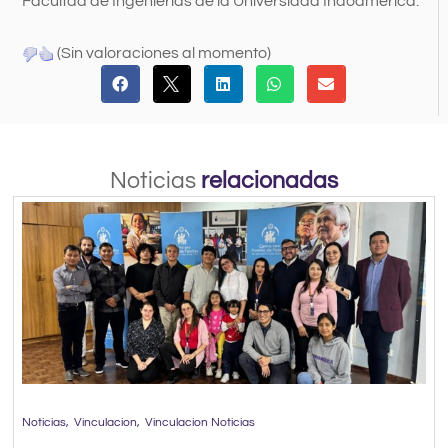
Facultad de Ingenierías de la Universidad Indoamérica.
(Sin valoraciones al momento)
Noticias
relacionadas
Noticias
Vinculacion
Vinculacion Noticias