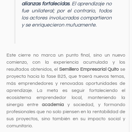
alianzas fortalecidas
. El aprendizaje no
fue unilateral; por el contrario, todos
los actores involucrados compartieron
y se enriquecieron mutuamente.
Este cierre no marca un punto final, sino un nuevo
comienzo, con la experiencia acumulada y los
resultados obtenidos, el
Semillero Empresarial Quito
se
proyecta hacia la fase B25, que traerá nuevos temas,
más emprendedores y renovadas oportunidades de
aprendizaje. La meta es seguir fortaleciendo el
ecosistema emprendedor local, manteniendo la
sinergia entre
academia
y sociedad, y formando
profesionales que no solo piensen en la rentabilidad de
sus proyectos, sino también en su impacto social y
comunitario.