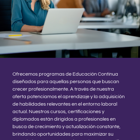
Ofrecemos programas de Educación Continua
diseñados para aquellas personas que buscan
crecer profesionalmente. A través de nuestra
oferta potenciamos el aprendizaje y la adquisición
de habilidades relevantes en el entorno laboral
actual. Nuestros cursos, certificaciones y
diplomados están dirigidos a profesionales en
busca de crecimiento y actualización constante,
brindando oportunidades para maximizar su