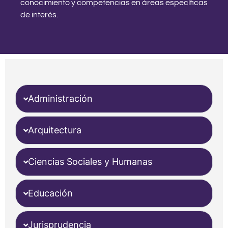
conocimiento y competencias en áreas específicas
de interés.
Administración
Arquitectura
Ciencias Sociales y Humanas
Educación
Jurisprudencia