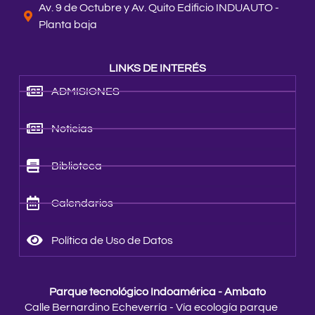
Av. 9 de Octubre y Av. Quito Edificio INDUAUTO -
Planta baja
LINKS DE INTERÉS
ADMISIONES
Noticias
Biblioteca
Calendarios
Política de Uso de Datos
Parque tecnológico Indoamérica - Ambato
Calle Bernardino Echeverría - Vía ecología parque