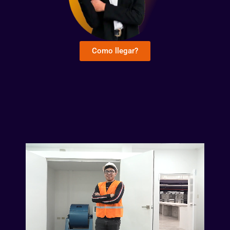
Como llegar?