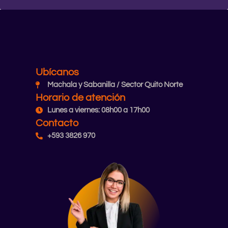
Ubícanos
Machala y Sabanilla / Sector Quito Norte
Horario de atención
Lunes a viernes: 08h00 a 17h00
Contacto
+593 3826 970