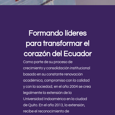
Formando líderes
para transformar el
corazón del Ecuador
Como parte de su proceso de
crecimiento y consolidación institucional
basado en su constante renovación
académica, compromiso con la calidad
y con la sociedad; en el año 2004 se crea
legalmente la extensión de la
Universidad Indoamérica en la ciudad
de Quito. En el año 2013, la extensión,
recibe el reconocimiento de