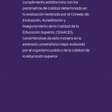
cumplimiento satisfactorio con los
parámetros de calidad determinado en
la evaluación realizada por el Consejo de
Evaluación, Acreditación y
Aseguramiento de la Calidad de la
Educación Superior, CEAACES,
convirtiéndose de esta manera en la
extensión universitaria mejor evaluada
por el organismo público de la calidad de
la educación superior.