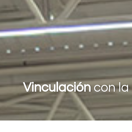
Vinculación
con la