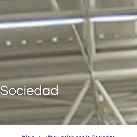
 Sociedad