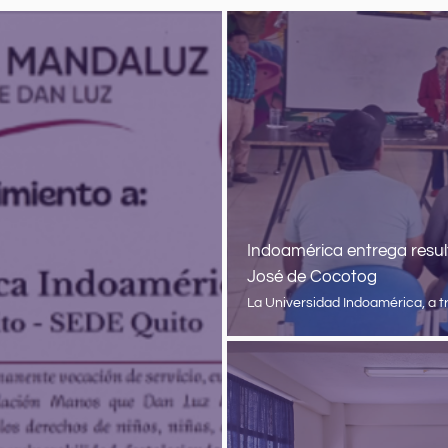
Indoamérica entrega resul
José de Cocotog
La Universidad Indoamérica, a tr