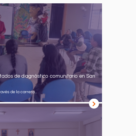
tados de diagnóstico comunitario en San
avés de la carrera...