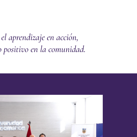
l aprendizaje en acción,
o positivo en la comunidad.