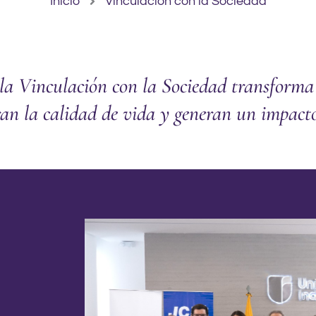
Inicio
Vinculación con la Sociedad
a Vinculación con la Sociedad transforma e
an la calidad de vida y generan un impact