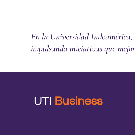
En la Universidad Indoamérica, l
impulsando iniciativas que mejor
UTI
Business