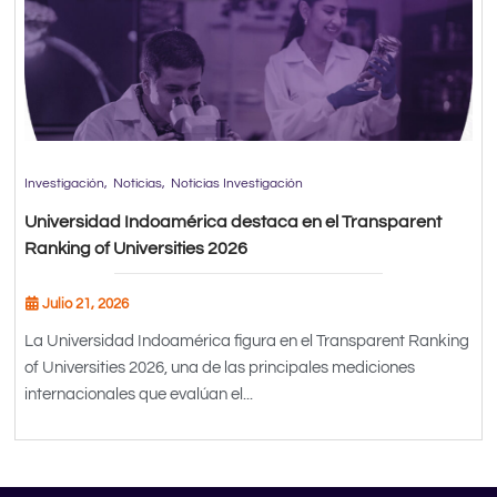
Investigación
Noticias
Noticias Investigación
Universidad Indoamérica destaca en el Transparent
Ranking of Universities 2026
Julio 21, 2026
La Universidad Indoamérica figura en el Transparent Ranking
of Universities 2026, una de las principales mediciones
internacionales que evalúan el...