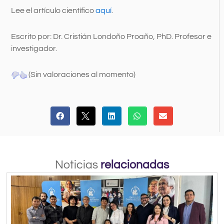
Lee el artículo científico
aquí
.
Escrito por: Dr. Cristián Londoño Proaño, PhD. Profesor e
investigador.
(Sin valoraciones al momento)
Noticias
relacionadas