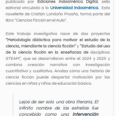
publicado por
Ediciones Indoamérica Digital
, sello
editorial vinculado a la
Universidad Indoamérica
.
Esta
novellette de Cristián Londoño Proaño, forma parte del
libro “Ciencias Ficción en el Aula”.
Este trabajo investigativo nace de dos proyectos
“Metodología didáctica para motivar el estudio de la
ciencia, miendiante la ciencia ficción”
y
“Estudio del uso
de la ciencia ficción en la enseñanza de
disciplinas
STEAM”, que se desarrollaron entre el 2024 y 2025 y
combina creación narrativa con investigación
cuantitativa y cualitativa. Analiza cómo una historia de
ciencia ficción puede despertar motivación por las
ciencias en niñas y niños de educación básica.
Lejos de ser solo una obra literaria,
El
infinito nombre de las estrellas
fue
concebido como una
intervención