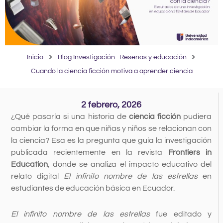
Inicio
Blog Investigación
Reseñas y educación
Cuando la ciencia ficción motiva a aprender ciencia
2 febrero, 2026
¿Qué pasaría si una historia de
ciencia ficción
pudiera
cambiar la forma en que niñas y niños se relacionan con
la ciencia? Esa es la pregunta que guía la investigación
publicada recientemente en la revista
Frontiers in
Education
, donde se analiza el impacto educativo del
relato digital
El infinito nombre de las estrellas
en
estudiantes de educación básica en Ecuador.
El infinito nombre de las estrellas
fue editado y