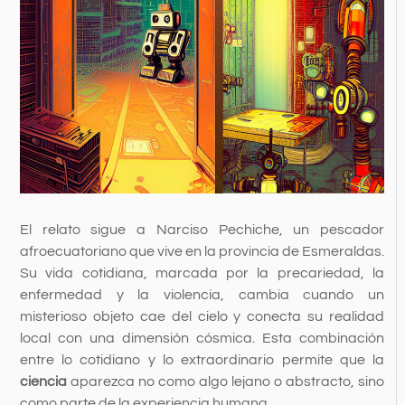
El relato sigue a Narciso Pechiche, un pescador
afroecuatoriano que vive en la provincia de Esmeraldas.
Su vida cotidiana, marcada por la precariedad, la
enfermedad y la violencia, cambia cuando un
misterioso objeto cae del cielo y conecta su realidad
local con una dimensión cósmica. Esta combinación
entre lo cotidiano y lo extraordinario permite que la
ciencia
aparezca no como algo lejano o abstracto, sino
como parte de la experiencia humana.