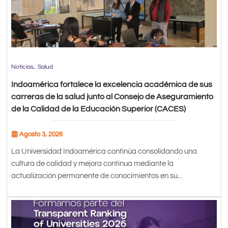
Noticias
Salud
Indoamérica fortalece la excelencia académica de sus
carreras de la salud junto al Consejo de Aseguramiento
de la Calidad de la Educación Superior (CACES)
Agosto 3, 2026
La Universidad Indoamérica continúa consolidando una
cultura de calidad y mejora continua mediante la
actualización permanente de conocimientos en su...