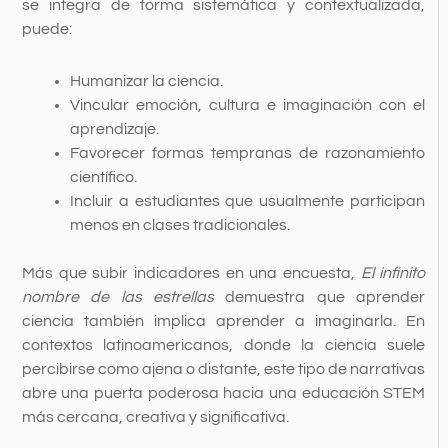
se integra de forma sistemática y contextualizada,
puede:
Humanizar la ciencia.
Vincular emoción, cultura e imaginación con el
aprendizaje.
Favorecer formas tempranas de razonamiento
científico.
Incluir a estudiantes que usualmente participan
menos en clases tradicionales.
Más que subir indicadores en una encuesta,
El infinito
nombre de las estrellas
demuestra que aprender
ciencia también implica aprender a imaginarla. En
contextos latinoamericanos, donde la ciencia suele
percibirse como ajena o distante, este tipo de narrativas
abre una puerta poderosa hacia una educación STEM
más cercana, creativa y significativa.