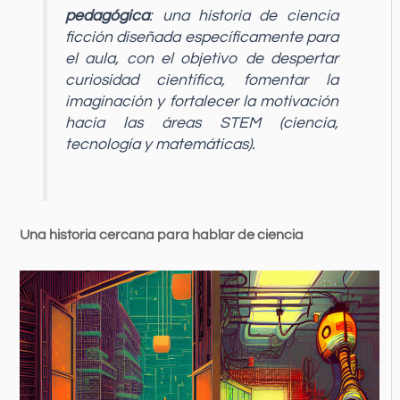
pedagógica
: una historia de ciencia
ficción diseñada específicamente para
el aula, con el objetivo de despertar
curiosidad científica, fomentar la
imaginación y fortalecer la motivación
hacia las áreas STEM (ciencia,
tecnología y matemáticas).
Una historia cercana para hablar de ciencia