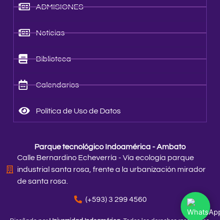
ADMISIONES
Noticias
Biblioteca
Calendarios
Política de Uso de Datos
Parque tecnológico Indoamérica - Ambato
Calle Bernardino Echeverría - Vía ecología parque
industrial santa rosa, frente a la urbanización mirador
de santa rosa.
(+593) 3 299 4560