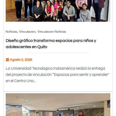
Noticias
Vinculacion
Vinculacion Noticias
Diseño gráfico transforma espacios para niños y
adolescentes en Quito
Agosto 5, 2026
La Universidad Tecnológica Indoamérica realizó la entrega
del proyecto de vinculación “Espacios para sentir y aprender”
en el Centro Una...