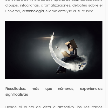
dibujos, infografías, dramatizaciones, debates sobre el
universo, la
tecnología
, el ambiente y la cultura local.
Resultados: más que números, experiencias
significativas
Desde el punto de vista cuantitativo, los resultados