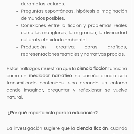
durante las lecturas.
Preguntas espontáneas, hipótesis e imaginación
de mundos posibles.
Conexiones entre la ficción y problemas reales
como los manglares, la migración, la diversidad
cultural y el cuidado ambiental.
Producción creativa: obras gráficas,
representaciones teatrales y narrativas propias.
Estos hallazgos muestran que la
ciencia ficción
funciona
como un
mediador narrativo
: no enseña ciencia solo
transmitiendo contenidos, sino creando un entorno
donde imaginar, preguntar y reflexionar se vuelve
natural.
¿Por qué importa esto para la educación?
La investigación sugiere que la
ciencia ficción
, cuando