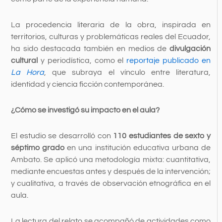
La procedencia literaria de la obra, inspirada en
territorios, culturas y problemáticas reales del Ecuador,
ha sido destacada también en medios de
divulgación
cultural
y periodística, como el
reportaje publicado en
La Hora
, que subraya el vínculo entre literatura,
identidad y ciencia ficción contemporánea.
¿Cómo se investigó su impacto en el aula?
El estudio se desarrolló con
110 estudiantes de sexto y
séptimo grado
en una institución educativa urbana de
Ambato. Se aplicó una metodología mixta: cuantitativa,
mediante encuestas antes y después de la intervención;
y cualitativa, a través de observación etnográfica en el
aula.
La lectura del relato se acompañó de actividades como