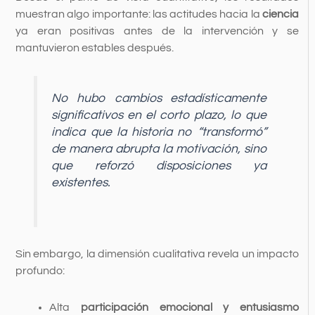
muestran algo importante: las actitudes hacia la
ciencia
ya eran positivas antes de la intervención y se
mantuvieron estables después.
No hubo cambios estadísticamente
significativos en el corto plazo, lo que
indica que la historia no “transformó”
de manera abrupta la motivación, sino
que reforzó disposiciones ya
existentes.
Sin embargo, la dimensión cualitativa revela un impacto
profundo:
Alta
participación emocional y entusiasmo