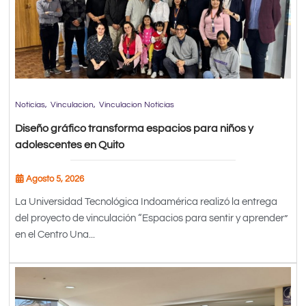
Noticias
Vinculacion
Vinculacion Noticias
Diseño gráfico transforma espacios para niños y
adolescentes en Quito
Agosto 5, 2026
La Universidad Tecnológica Indoamérica realizó la entrega
del proyecto de vinculación “Espacios para sentir y aprender”
en el Centro Una...