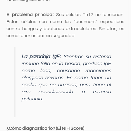
El problema principal:
Sus células Th17 no funcionan.
Estas células son como los “bouncers” específicos
contra hongos y bacterias extracelulares. Sin ellas, es
como tener un bar sin seguridad.
La paradoja IgE:
Mientras su sistema
inmune falla en lo básico, produce IgE
como loco, causando reacciones
alérgicas severas. Es como tener un
coche que no arranca, pero tiene el
aire acondicionado a máxima
potencia.
¿Cómo diagnosticarlo? (El NIH Score)