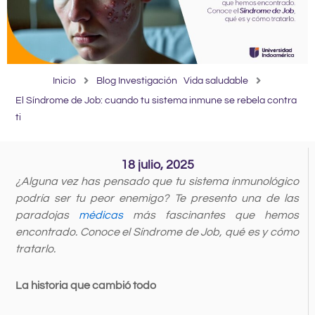
Inicio
Blog Investigación
Vida saludable
El Síndrome de Job: cuando tu sistema inmune se rebela contra
ti
18 julio, 2025
¿Alguna vez has pensado que tu sistema inmunológico
podría ser tu peor enemigo? Te presento una de las
paradojas
médicas
más fascinantes que hemos
encontrado. Conoce el Síndrome de Job, qué es y cómo
tratarlo.
La historia que cambió todo