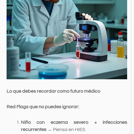
Lo que debes recordar como futuro médico
Red Flags que no puedes ignorar:
Niño con eczema severo + infecciones
recurrentes
→ Piensa en HIES