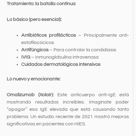
Tratamiento: la batalla continua
Lo básico (pero esencial):
Antibióticos profilácticos
– Principalmente anti-
estafilocócicos
Antifúngicos
– Para controlar la candidiasis
IVIG
– Inmunoglobulina intravenosa
Cuidados dermatológicos intensivos
Lo nuevo y emocionante:
Omalizumab (Xolair):
Este anticuerpo anti-IgE está
mostrando resultados increíbles. Imagínate poder
“apagar” esa IgE elevada que está causando tanto
problema. Un estudio reciente de 2021 mostró mejoras
significativas en pacientes con HIES.