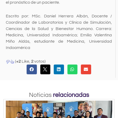
el pronóstico de un paciente.
Escrito por: MSc. Daniel Herrera Albán, Docente /
Coordinador de Laboratorios y Clínica de Simulación,
Ciencias de la Salud y Bienestar Humano. Carrera:
Medicina, Universidad Indoamérica; Emilia Valentina
Miño Aldás, estudiante de Medicina, Universidad
Indoamérica
(
+2
Like,
2
votos)
Noticias
relacionadas