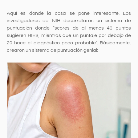
Aquí es donde la cosa se pone interesante. Los
investigadores del NIH desarrollaron un sistema de
puntuación donde “scores de al menos 40 puntos
sugieren HIES, mientras que un puntaje por debajo de
20 hace el diagnóstico poco probable”. Básicamente,
crearon un sistema de puntuación genial: