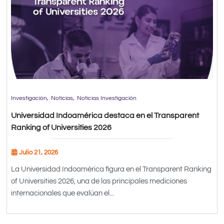
Investigación
Noticias
Noticias Investigación
Universidad Indoamérica destaca en el Transparent
Ranking of Universities 2026
Julio 21, 2026
La Universidad Indoamérica figura en el Transparent Ranking
of Universities 2026, una de las principales mediciones
internacionales que evalúan el...