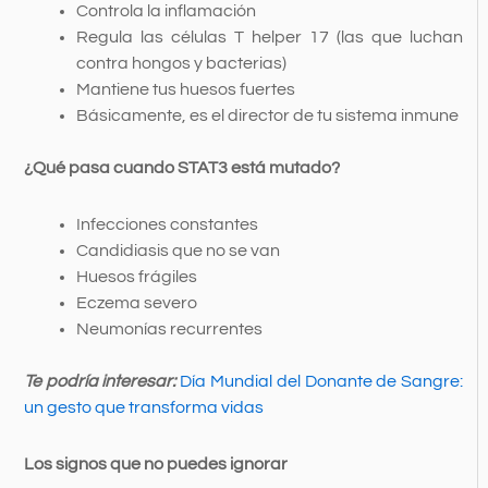
Controla la inflamación
Regula las células T helper 17 (las que luchan
contra hongos y bacterias)
Mantiene tus huesos fuertes
Básicamente, es el director de tu sistema inmune
¿Qué pasa cuando STAT3 está mutado?
Infecciones constantes
Candidiasis que no se van
Huesos frágiles
Eczema severo
Neumonías recurrentes
Te podría interesar:
Día Mundial del Donante de Sangre:
un gesto que transforma vidas
Los signos que no puedes ignorar