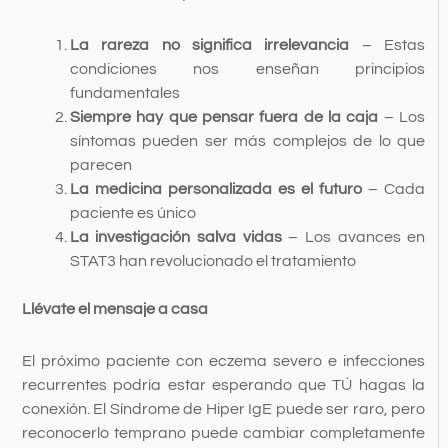
La rareza no significa irrelevancia
– Estas
condiciones nos enseñan principios
fundamentales
Siempre hay que pensar fuera de la caja
– Los
síntomas pueden ser más complejos de lo que
parecen
La medicina personalizada es el futuro
– Cada
paciente es único
La investigación salva vidas
– Los avances en
STAT3 han revolucionado el tratamiento
Llévate el mensaje a casa
El próximo paciente con eczema severo e infecciones
recurrentes podría estar esperando que TÚ hagas la
conexión. El Síndrome de Hiper IgE puede ser raro, pero
reconocerlo temprano puede cambiar completamente