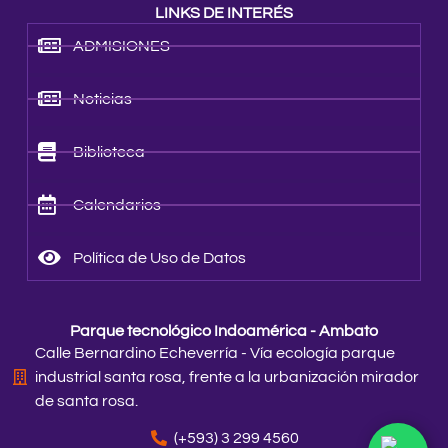
LINKS DE INTERÉS
ADMISIONES
Noticias
Biblioteca
Calendarios
Política de Uso de Datos
Parque tecnológico Indoamérica - Ambato
Calle Bernardino Echeverría - Vía ecología parque
industrial santa rosa, frente a la urbanización mirador
de santa rosa.
(+593) 3 299 4560