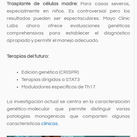
Trasplante de células madre:
Para casos severos,
especialmente en niños. Es controversial pero los
resultados pueden ser espectaculares. Mayo Clinic
Labs ahora ofrece evaluaciones genéticas
comprehensivas para establecer el diagnóstico
apropiado y permitir el manejo adecuado.
Terapias del futuro:
Edición genética (CRISPR)
Terapias dirigidas a STAT3
Moduladores específicos de Th17
La investigación actual se centra en la caracterización
genético-molecular que permite distinguir varias
patologías monogénicas que comparten algunas
características
clínicas
.