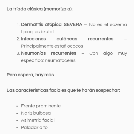
La tríada clásica (memorízala):
Dermatitis atópica SEVERA
– No es el eczema
típico, es brutal
Infecciones cutáneas recurrentes
–
Principalmente estafilococos
Neumonías recurrentes
– Con algo muy
específico: neumatoceles
Pero espera, hay más…
Las características faciales que te harán sospechar:
Frente prominente
Nariz bulbosa
Asimetría facial
Paladar alto