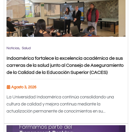
Noticias
Salud
Indoamérica fortalece la excelencia académica de sus
carreras de la salud junto al Consejo de Aseguramiento
de la Calidad de la Educación Superior (CACES)
Agosto 3, 2026
La Universidad Indoamérica continúa consolidando una
cultura de calidad y mejora continua mediante la
actualización permanente de conocimientos en su...