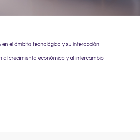
n en el ámbito tecnológico y su interacción
an al crecimiento económico y al intercambio