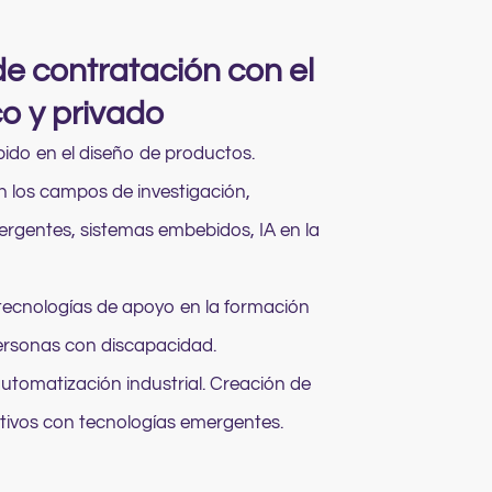
e contratación con el
co y privado
ido en el diseño de productos.
 los campos de investigación,
rgentes, sistemas embebidos, IA en la
tecnologías de apoyo en la formación
ersonas con discapacidad.
utomatización industrial. Creación de
tivos con tecnologías emergentes.