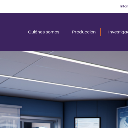
Info
Quiénes somos
Producción
Investig