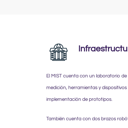
Infraestruct
El MIST cuenta con un laboratorio de
medición, herramientas y dispositivos 
implementación de prototipos.
También cuenta con dos brazos robó