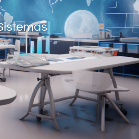
 Sistemas