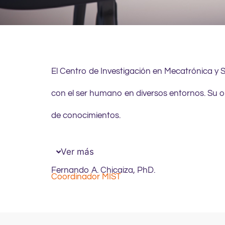
El Centro de Investigación en Mecatrónica y Si
con el ser humano en diversos entornos. Su o
de conocimientos.
Ver más
Fernando A. Chicaiza, PhD.
Coordinador MIST