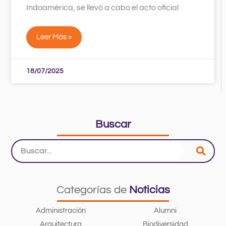
Indoamérica, se llevó a cabo el acto oficial
Leer Más »
18/07/2025
Buscar
Search
...
Categorías de
Noticias
Administración
Alumni
Arquitectura
Biodiversidad