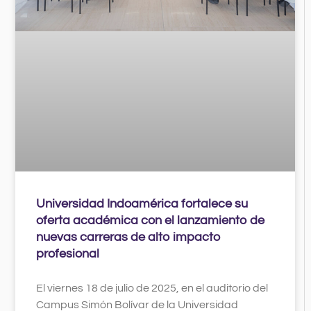
Universidad Indoamérica fortalece su
oferta académica con el lanzamiento de
nuevas carreras de alto impacto
profesional
El viernes 18 de julio de 2025, en el auditorio del
Campus Simón Bolívar de la Universidad