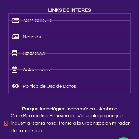
LINKS DE INTERÉS
ADMISIONES
Noticias
Biblioteca
Calendarios
Política de Uso de Datos
Parque tecnológico Indoamérica - Ambato
Calle Bernardino Echeverría - Vía ecología parque
industrial santa rosa, frente a la urbanización mirador
de santa rosa.