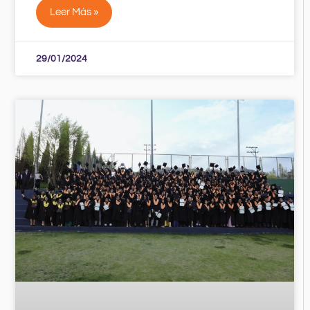
Leer Más »
29/01/2024