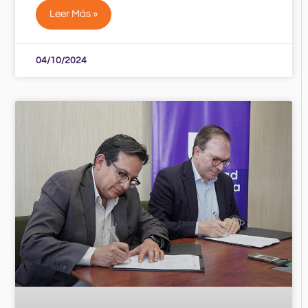
Leer Más »
04/10/2024