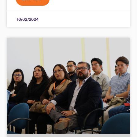
16/02/2024