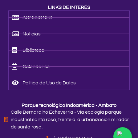
LINKS DE INTERÉS
ADMISIONES
Noticias
Biblioteca
Calendarios
Política de Uso de Datos
Parque tecnológico Indoamérica - Ambato
Calle Bernardino Echeverría - Vía ecología parque
industrial santa rosa, frente a la urbanización mirador
de santa rosa.