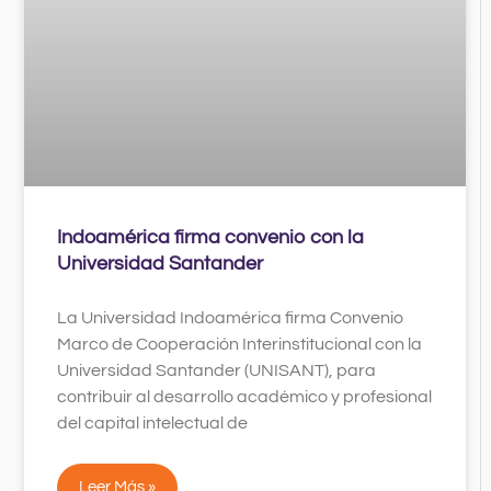
Indoamérica firma convenio con la
Universidad Santander
La Universidad Indoamérica firma Convenio
Marco de Cooperación Interinstitucional con la
Universidad Santander (UNISANT), para
contribuir al desarrollo académico y profesional
del capital intelectual de
Leer Más »