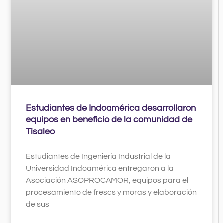
Estudiantes de Indoamérica desarrollaron
equipos en beneficio de la comunidad de
Tisaleo
Estudiantes de Ingeniería Industrial de la
Universidad Indoamérica entregaron a la
Asociación ASOPROCAMOR, equipos para el
procesamiento de fresas y moras y elaboración
de sus