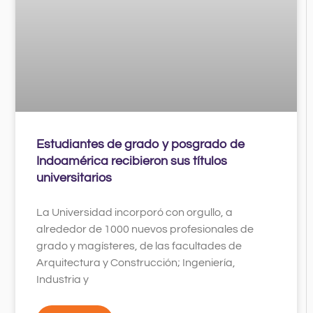
Estudiantes de grado y posgrado de
Indoamérica recibieron sus títulos
universitarios
La Universidad incorporó con orgullo, a
alrededor de 1000 nuevos profesionales de
grado y magísteres, de las facultades de
Arquitectura y Construcción; Ingeniería,
Industria y