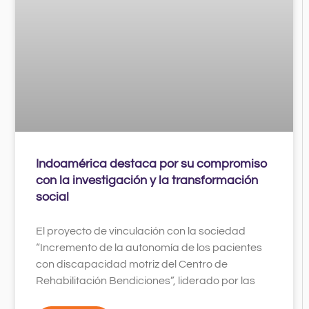
Indoamérica destaca por su compromiso
con la investigación y la transformación
social
El proyecto de vinculación con la sociedad
“Incremento de la autonomía de los pacientes
con discapacidad motriz del Centro de
Rehabilitación Bendiciones”, liderado por las