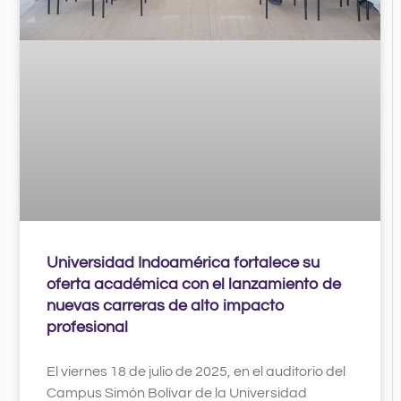
Universidad Indoamérica fortalece su
oferta académica con el lanzamiento de
nuevas carreras de alto impacto
profesional
El viernes 18 de julio de 2025, en el auditorio del
Campus Simón Bolívar de la Universidad