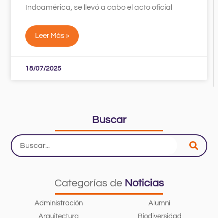
Indoamérica, se llevó a cabo el acto oficial
Leer Más »
18/07/2025
Buscar
Search
...
Categorías de
Noticias
Administración
Alumni
Arquitectura
Biodiversidad