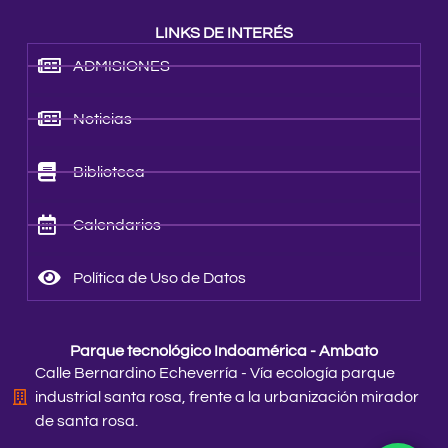
LINKS DE INTERÉS
ADMISIONES
Noticias
Biblioteca
Calendarios
Política de Uso de Datos
Parque tecnológico Indoamérica - Ambato
Calle Bernardino Echeverría - Vía ecología parque
industrial santa rosa, frente a la urbanización mirador
de santa rosa.