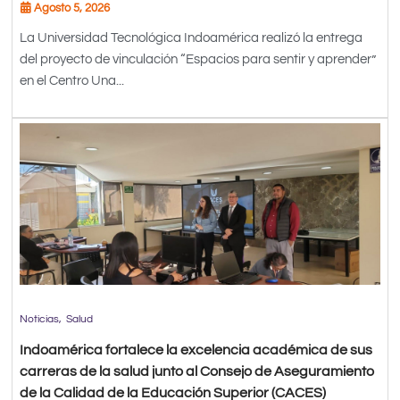
Agosto 5, 2026
La Universidad Tecnológica Indoamérica realizó la entrega
del proyecto de vinculación “Espacios para sentir y aprender”
en el Centro Una...
Noticias
Salud
Indoamérica fortalece la excelencia académica de sus
carreras de la salud junto al Consejo de Aseguramiento
de la Calidad de la Educación Superior (CACES)