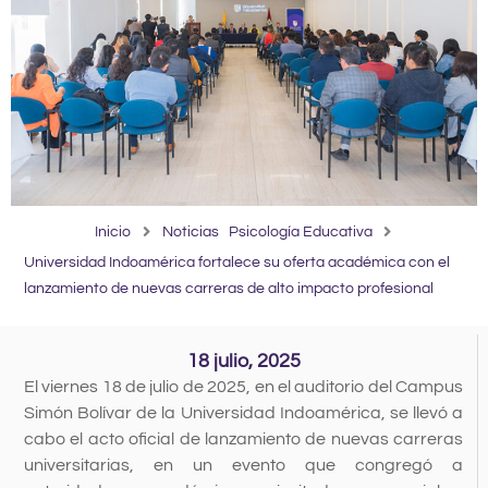
Inicio
Noticias
Psicología Educativa
Universidad Indoamérica fortalece su oferta académica con el
lanzamiento de nuevas carreras de alto impacto profesional
18 julio, 2025
El viernes 18 de julio de 2025, en el auditorio del Campus
Simón Bolívar de la Universidad Indoamérica, se llevó a
cabo el acto oficial de lanzamiento de nuevas carreras
universitarias, en un evento que congregó a