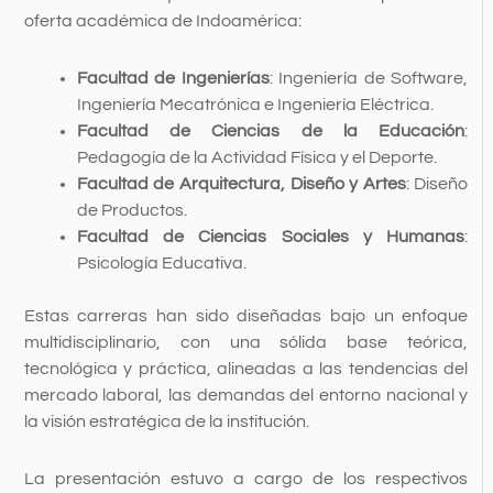
oferta académica de Indoamérica:
Facultad de Ingenierías
: Ingeniería de Software,
Ingeniería Mecatrónica e Ingeniería Eléctrica.
Facultad de Ciencias de la Educación
:
Pedagogía de la Actividad Física y el Deporte.
Facultad de Arquitectura, Diseño y Artes
: Diseño
de Productos.
Facultad de Ciencias Sociales y Humanas
:
Psicología Educativa.
Estas carreras han sido diseñadas bajo un enfoque
multidisciplinario, con una sólida base teórica,
tecnológica y práctica, alineadas a las tendencias del
mercado laboral, las demandas del entorno nacional y
la visión estratégica de la institución.
La presentación estuvo a cargo de los respectivos