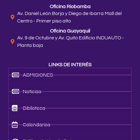
Oficina Riobamba
Av. Daniel León Borja y Diego de Ibarra Mall del
Centro - Primer piso alto
Oficina Guayaquil
Av. 9 de Octubre y Av. Quito Edificio INDUAUTO -
Planta baja
LINKS DE INTERÉS
ADMISIONES
Noticias
Biblioteca
Calendarios