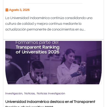
Agosto 3, 2026
La Universidad Indoamérica continúa consolidando una
cultura de calidad y mejora continua mediante la
actualización permanente de conocimientos en su...
Investigación
Noticias
Noticias Investigación
Universidad Indoamérica destaca en el Transparent