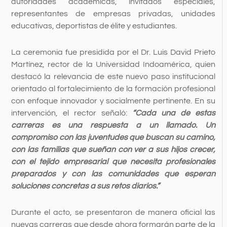
autoridades académicas, invitados especiales,
representantes de empresas privadas, unidades
educativas, deportistas de élite y estudiantes.
La ceremonia fue presidida por el Dr. Luis David Prieto
Martínez, rector de la Universidad Indoamérica, quien
destacó la relevancia de este nuevo paso institucional
orientado al fortalecimiento de la formación profesional
con enfoque innovador y socialmente pertinente. En su
intervención, el rector señaló:
“Cada una de estas
carreras es una respuesta a un llamado. Un
compromiso con las juventudes que buscan su camino,
con las familias que sueñan con ver a sus hijos crecer,
con el tejido empresarial que necesita profesionales
preparados y con las comunidades que esperan
soluciones concretas a sus retos diarios.”
Durante el acto, se presentaron de manera oficial las
nuevas carreras que desde ahora formarán parte de la