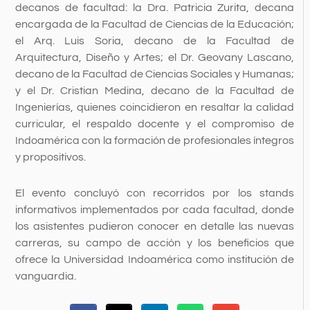
decanos de facultad: la Dra. Patricia Zurita, decana
encargada de la Facultad de Ciencias de la Educación;
el Arq. Luis Soria, decano de la Facultad de
Arquitectura, Diseño y Artes; el Dr. Geovany Lascano,
decano de la Facultad de Ciencias Sociales y Humanas;
y el Dr. Cristian Medina, decano de la Facultad de
Ingenierías, quienes coincidieron en resaltar la calidad
curricular, el respaldo docente y el compromiso de
Indoamérica con la formación de profesionales íntegros
y propositivos.
El evento concluyó con recorridos por los stands
informativos implementados por cada facultad, donde
los asistentes pudieron conocer en detalle las nuevas
carreras, su campo de acción y los beneficios que
ofrece la Universidad Indoamérica como institución de
vanguardia.