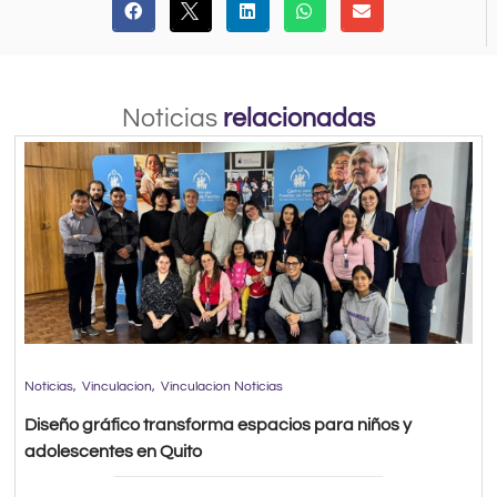
Noticias
relacionadas
Noticias
Vinculacion
Vinculacion Noticias
Diseño gráfico transforma espacios para niños y
adolescentes en Quito