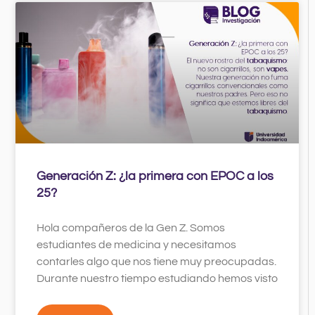
Generación Z: ¿la primera con EPOC a los
25?
Hola compañeros de la Gen Z. Somos
estudiantes de medicina y necesitamos
contarles algo que nos tiene muy preocupadas.
Durante nuestro tiempo estudiando hemos visto