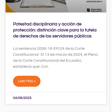
Potestad disciplinaria y acción de
protección: distinción clave para la tutela
de derechos de los servidores públicos
La sentencia 2006-18-EP/24 de la Corte
Constitucional El 13 de marzo de 2024, el Pleno
de la Corte Constitucional del Ecuador,
estableció que: Con
Leer Más »
04/06/2025