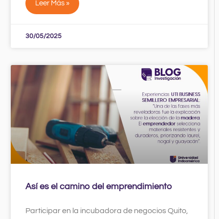
Leer Más »
30/05/2025
Así es el camino del emprendimiento
Participar en la incubadora de negocios Quito,