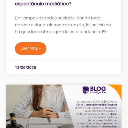
espectáculo mediático?
En tiempos de redes sociales, donde todo
parece estar al alcance de un clic, la justicia no
ha quedado al margen de esta tendencia. En
Leer Más »
13/06/2025