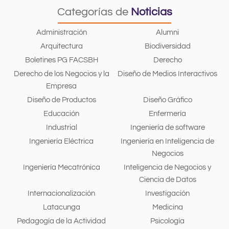
Categorías de
Noticias
Administración
Alumni
Arquitectura
Biodiversidad
Boletines PG FACSBH
Derecho
Derecho de los Negocios y la
Diseño de Medios Interactivos
Empresa
Diseño de Productos
Diseño Gráfico
Educación
Enfermería
Industrial
Ingeniería de software
Ingeniería Eléctrica
Ingeniería en Inteligencia de
Negocios
Ingeniería Mecatrónica
Inteligencia de Negocios y
Ciencia de Datos
Internacionalización
Investigación
Latacunga
Medicina
Pedagogía de la Actividad
Psicología