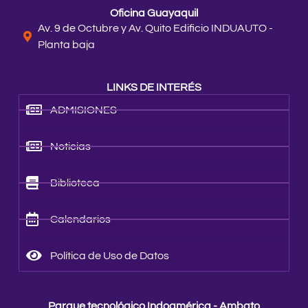
Oficina Guayaquil
Av. 9 de Octubre y Av. Quito Edificio INDUAUTO -
Planta baja
LINKS DE INTERÉS
ADMISIONES
Noticias
Biblioteca
Calendarios
Política de Uso de Datos
Parque tecnológico Indoamérica - Ambato