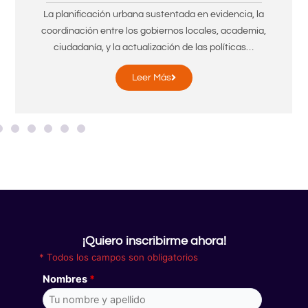
La planificación urbana sustentada en evidencia, la
coordinación entre los gobiernos locales, academia,
ciudadanía, y la actualización de las políticas…
Leer Más
¡Quiero inscribirme ahora!
* Todos los campos son obligatorios
Nombres
*