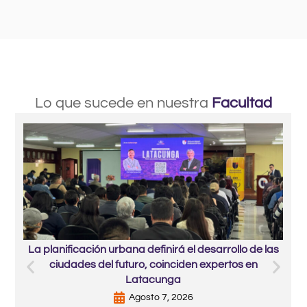
Lo que sucede en nuestra
Facultad
La planificación urbana definirá el desarrollo de las
ciudades del futuro, coinciden expertos en
Latacunga
Agosto 7, 2026