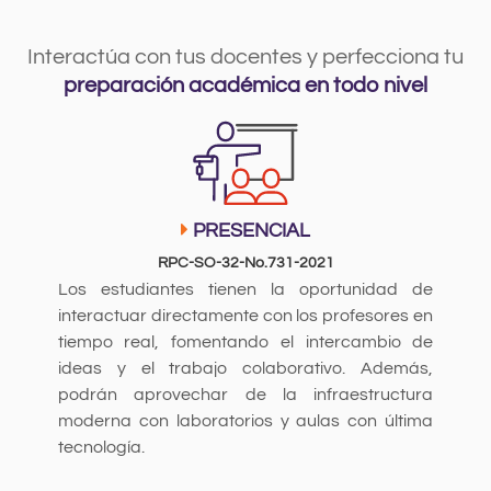
Interactúa con tus docentes y perfecciona tu
preparación académica en todo nivel
PRESENCIAL
RPC-SO-32-No.731-2021
Los estudiantes tienen la oportunidad de
interactuar directamente con los profesores en
tiempo real, fomentando el intercambio de
ideas y el trabajo colaborativo. Además,
podrán aprovechar de la infraestructura
moderna con laboratorios y aulas con última
tecnología.