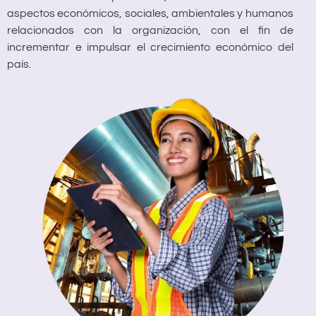
aspectos económicos, sociales, ambientales y humanos
relacionados con la organización, con el fin de
incrementar e impulsar el crecimiento económico del
país.