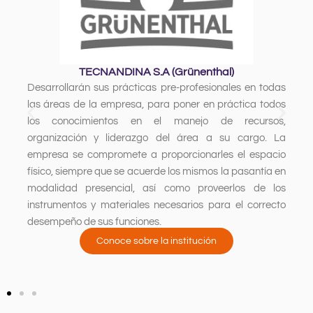
TECNANDINA S.A (Grünenthal)
Desarrollarán sus prácticas pre-profesionales en todas
las áreas de la empresa, para poner en práctica todos
los conocimientos en el manejo de recursos,
organización y liderazgo del área a su cargo. La
empresa se compromete a proporcionarles el espacio
físico, siempre que se acuerde los mismos la pasantía en
modalidad presencial, así como proveerlos de los
instrumentos y materiales necesarios para el correcto
desempeño de sus funciones.
Conoce sobre la institución