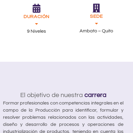
SEDE
DURACIÓN
Ambato – Quito
9 Niveles
El objetivo de nuestra
carrera
Formar profesionales con competencias integrales en el
campo de la Producción para identificar, formular y
resolver problemas relacionados con las actividades,
diseño y desarrollo de procesos y operaciones de
industrialización de productos, teniendo en cuenta los