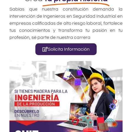
Sabías que nuestra constitución demanda la
intervención de Ingenieros en Seguridad Industrial en
empresas calificadas de alto riesgo laboral, fortalece
tus conocimientos y transforma tu pasión en tu
profesión, sé parte de nuestra carrera
Solicita Información