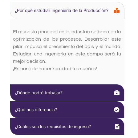
¿Por qué estudiar Ingeniería de la Producción?
El músculo principal en la industria se basa en la
optimización de los procesos. Desarrollar este
pilar impulsa el crecimiento del país y el mundo.
Estudiar una ingeniería en este campo será tu
mejor decisión.
¡Es hora de hacer realidad tus sueños!
¿Dónde podré trabajar?
¿Qué nos diferencia?
¿Cuáles son los requisitos de ingreso?