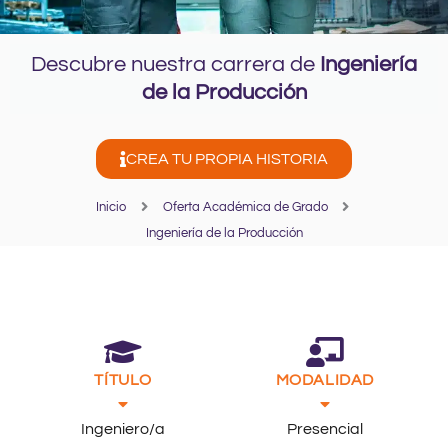
Descubre nuestra carrera de
Ingeniería
de la Producción
CREA TU PROPIA HISTORIA
Inicio
Oferta Académica de Grado
Ingeniería de la Producción
TÍTULO
MODALIDAD
Ingeniero/a
Presencial