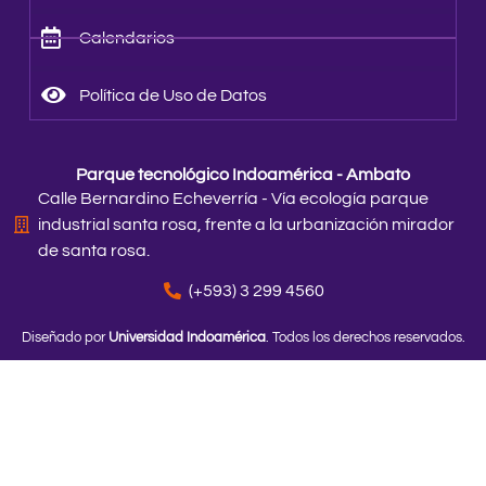
Calendarios
Política de Uso de Datos
Parque tecnológico Indoamérica - Ambato
Calle Bernardino Echeverría - Vía ecología parque
industrial santa rosa, frente a la urbanización mirador
de santa rosa.
(+593) 3 299 4560
Diseñado por
Universidad Indoamérica
. Todos los derechos reservados.