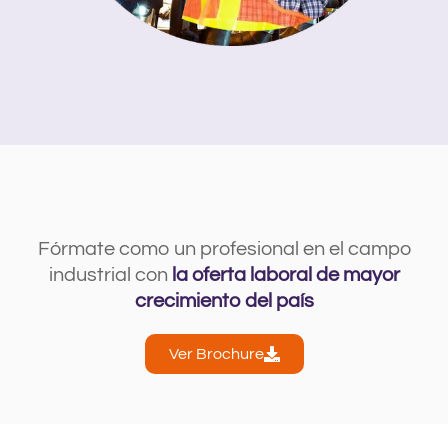
Fórmate como un profesional en el campo
industrial con
la oferta laboral de mayor
crecimiento del país
Ver Brochure