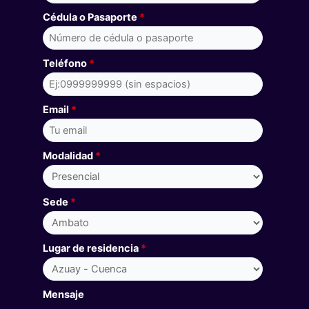
Cédula o Pasaporte
*
Teléfono
*
Email
*
Modalidad
*
Sede
*
Lugar de residencia
*
Mensaje