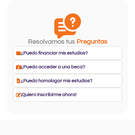
Resolvamos tus
Preguntas
¿Puedo financiar mis estudios?
¿Puedo acceder a una beca?
¿Puedo homologar mis estudios?
¡Quiero inscribirme ahora!