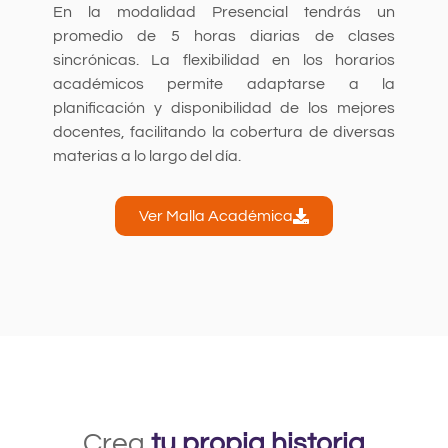
En la modalidad Presencial tendrás un
promedio de 5 horas diarias de clases
sincrónicas. La flexibilidad en los horarios
académicos permite adaptarse a la
planificación y disponibilidad de los mejores
docentes, facilitando la cobertura de diversas
materias a lo largo del día.
Ver Malla Académica
Crea
tu propia historia