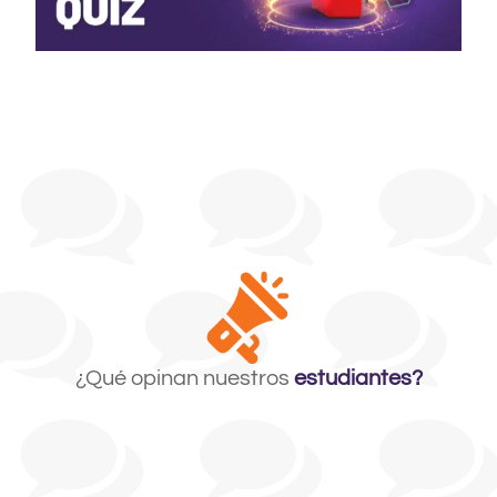
¿Qué opinan nuestros
estudiantes?