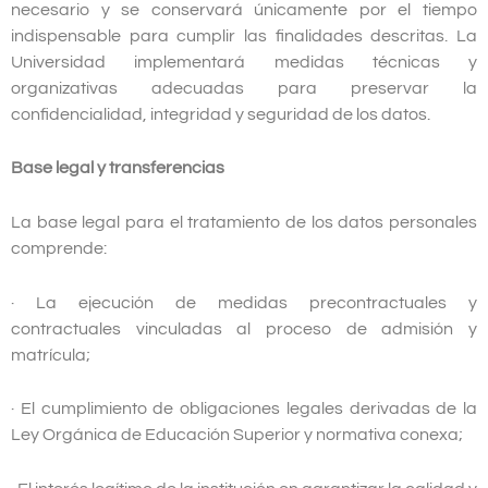
necesario y se conservará únicamente por el tiempo
indispensable para cumplir las finalidades descritas. La
Universidad implementará medidas técnicas y
organizativas adecuadas para preservar la
confidencialidad, integridad y seguridad de los datos.
Base legal y transferencias
La base legal para el tratamiento de los datos personales
comprende:
· La ejecución de medidas precontractuales y
contractuales vinculadas al proceso de admisión y
matrícula;
· El cumplimiento de obligaciones legales derivadas de la
Ley Orgánica de Educación Superior y normativa conexa;