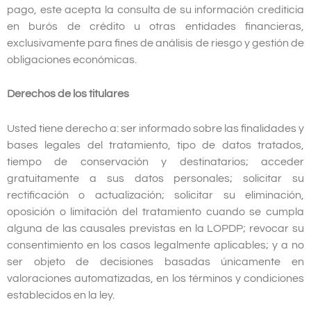
pago, este acepta la consulta de su información crediticia
en burós de crédito u otras entidades financieras,
exclusivamente para fines de análisis de riesgo y gestión de
obligaciones económicas.
Derechos de los titulares
Usted tiene derecho a: ser informado sobre las finalidades y
bases legales del tratamiento, tipo de datos tratados,
tiempo de conservación y destinatarios; acceder
gratuitamente a sus datos personales; solicitar su
rectificación o actualización; solicitar su eliminación,
oposición o limitación del tratamiento cuando se cumpla
alguna de las causales previstas en la LOPDP; revocar su
consentimiento en los casos legalmente aplicables; y a no
ser objeto de decisiones basadas únicamente en
valoraciones automatizadas, en los términos y condiciones
establecidos en la ley.