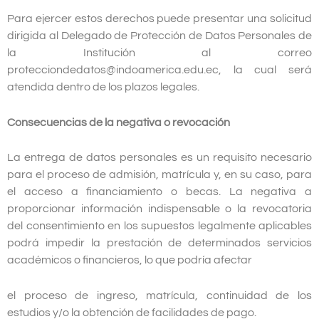
Para ejercer estos derechos puede presentar una solicitud
dirigida al Delegado de Protección de Datos Personales de
la Institución al correo
protecciondedatos@indoamerica.edu.ec, la cual será
atendida dentro de los plazos legales.
Consecuencias de la negativa o revocación
La entrega de datos personales es un requisito necesario
para el proceso de admisión, matrícula y, en su caso, para
el acceso a financiamiento o becas. La negativa a
proporcionar información indispensable o la revocatoria
del consentimiento en los supuestos legalmente aplicables
podrá impedir la prestación de determinados servicios
académicos o financieros, lo que podría afectar
el proceso de ingreso, matrícula, continuidad de los
estudios y/o la obtención de facilidades de pago.