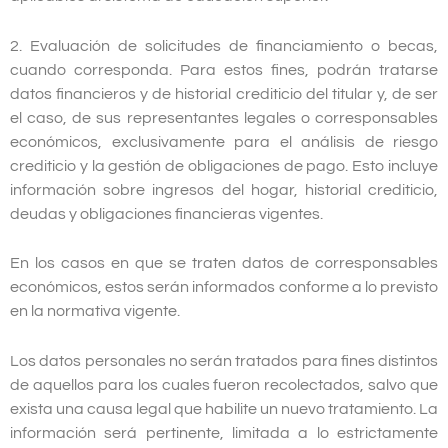
2. Evaluación de solicitudes de financiamiento o becas,
cuando corresponda. Para estos fines, podrán tratarse
datos financieros y de historial crediticio del titular y, de ser
el caso, de sus representantes legales o corresponsables
económicos, exclusivamente para el análisis de riesgo
crediticio y la gestión de obligaciones de pago. Esto incluye
información sobre ingresos del hogar, historial crediticio,
deudas y obligaciones financieras vigentes.
En los casos en que se traten datos de corresponsables
económicos, estos serán informados conforme a lo previsto
en la normativa vigente.
Los datos personales no serán tratados para fines distintos
de aquellos para los cuales fueron recolectados, salvo que
exista una causa legal que habilite un nuevo tratamiento. La
información será pertinente, limitada a lo estrictamente