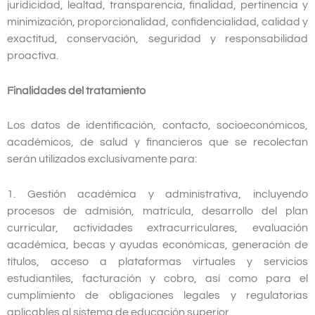
juridicidad, lealtad, transparencia, finalidad, pertinencia y
minimización, proporcionalidad, confidencialidad, calidad y
exactitud, conservación, seguridad y responsabilidad
proactiva.
Finalidades del tratamiento
Los datos de identificación, contacto, socioeconómicos,
académicos, de salud y financieros que se recolectan
serán utilizados exclusivamente para:
1. Gestión académica y administrativa, incluyendo
procesos de admisión, matrícula, desarrollo del plan
curricular, actividades extracurriculares, evaluación
académica, becas y ayudas económicas, generación de
títulos, acceso a plataformas virtuales y servicios
estudiantiles, facturación y cobro, así como para el
cumplimiento de obligaciones legales y regulatorias
aplicables al sistema de educación superior.