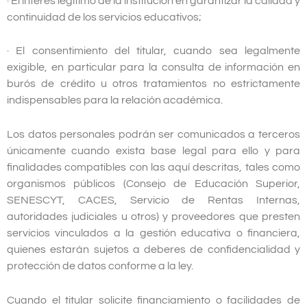
· El interés legítimo de la institución en garantizar la calidad y
continuidad de los servicios educativos;
· El consentimiento del titular, cuando sea legalmente
exigible, en particular para la consulta de información en
burós de crédito u otros tratamientos no estrictamente
indispensables para la relación académica.
Los datos personales podrán ser comunicados a terceros
únicamente cuando exista base legal para ello y para
finalidades compatibles con las aquí descritas, tales como
organismos públicos (Consejo de Educación Superior,
SENESCYT, CACES, Servicio de Rentas Internas,
autoridades judiciales u otros) y proveedores que presten
servicios vinculados a la gestión educativa o financiera,
quienes estarán sujetos a deberes de confidencialidad y
protección de datos conforme a la ley.
Cuando el titular solicite financiamiento o facilidades de