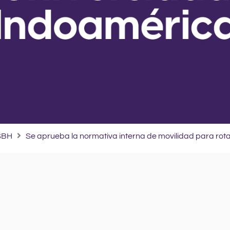
SBH
Se aprueba la normativa interna de movilidad para rota