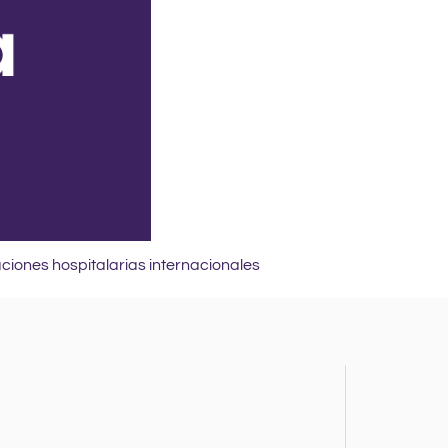
ciones hospitalarias internacionales