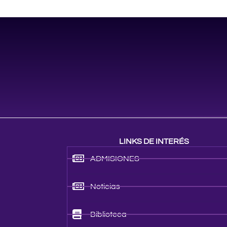
LINKS DE INTERÉS
ADMISIONES
Noticias
Biblioteca