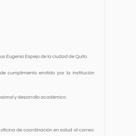
s Eugenio Espejo de la ciudad de Quito.
 de cumplimiento emitido por la institución
sional y desarrollo académico.
icina de coordinación en salud al correo: