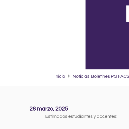
Inicio
Noticias
Boletines PG FAC
26 marzo, 2025
Estimados estudiantes y docentes: