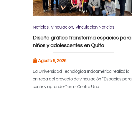
Noticias
Vinculacion
Vinculacion Noticias
Diseño gráfico transforma espacios para
niños y adolescentes en Quito
Agosto 5, 2026
La Universidad Tecnológica Indoamérica realizó la
entrega del proyecto de vinculación “Espacios para
sentir y aprender” en el Centro Una...