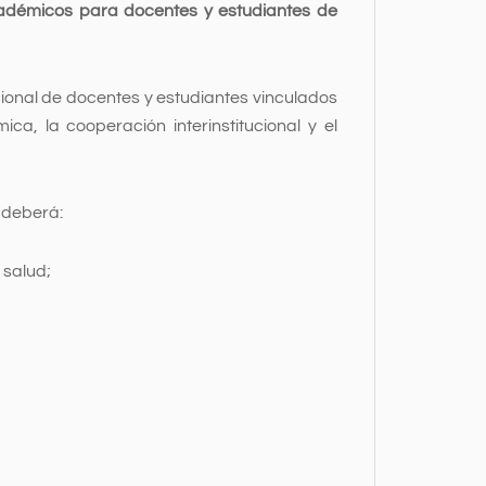
adémicos para docentes y estudiantes de
ional de docentes y estudiantes vinculados
a, la cooperación interinstitucional y el
 deberá:
 salud;