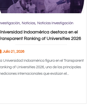
nvestigación
Noticias
Noticias Investigación
Universidad Indoamérica destaca en el
ransparent Ranking of Universities 2026
Julio 21, 2026
a Universidad Indoamérica figura en el Transparent
anking of Universities 2026, una de las principales
ediciones internacionales que evalúan el...