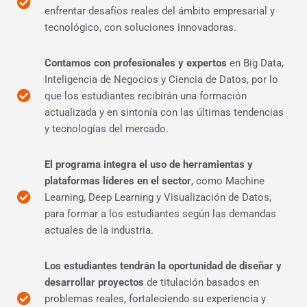
enfrentar desafíos reales del ámbito empresarial y
tecnológico, con soluciones innovadoras.
Contamos con profesionales y expertos
en Big Data,
Inteligencia de Negocios y Ciencia de Datos, por lo
que los estudiantes recibirán una formación
actualizada y en sintonía con las últimas tendencias
y tecnologías del mercado.
El programa integra el uso de herramientas y
plataformas líderes en el sector
, como Machine
Learning, Deep Learning y Visualización de Datos,
para formar a los estudiantes según las demandas
actuales de la industria.
Los estudiantes tendrán la oportunidad de diseñar y
desarrollar proyectos
de titulación basados en
problemas reales, fortaleciendo su experiencia y