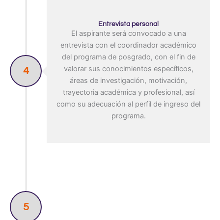
Entrevista personal
El aspirante será convocado a una
entrevista con el coordinador académico
del programa de posgrado, con el fin de
valorar sus conocimientos específicos,
4
áreas de investigación, motivación,
trayectoria académica y profesional, así
como su adecuación al perfil de ingreso del
programa.
5