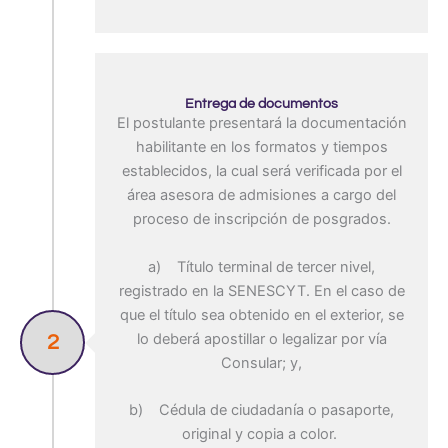
Entrega de documentos
El postulante presentará la documentación
habilitante en los formatos y tiempos
establecidos, la cual será verificada por el
área asesora de admisiones a cargo del
proceso de inscripción de posgrados.
a) Título terminal de tercer nivel,
registrado en la SENESCYT. En el caso de
que el título sea obtenido en el exterior, se
lo deberá apostillar o legalizar por vía
2
Consular; y,
b) Cédula de ciudadanía o pasaporte,
original y copia a color.