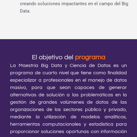
creando soluciones impactantes en el campo del Big
Data.
El objetivo del
programa
La Maestría Big Data y Ciencia de Datos es un
programa de cuarto nivel que tiene como finalidad
especializar a profesionales en el manejo de datos
masivo, para que sean capaces de generar
alternativas de solución a las problemáticas en la
gestión de grandes volúmenes de datos de las
organizaciones de los sectores público y privado,
mediante la utilización de modelos analíticos,
herramientas computacionales y estadística para
proporcionar soluciones oportunas con información