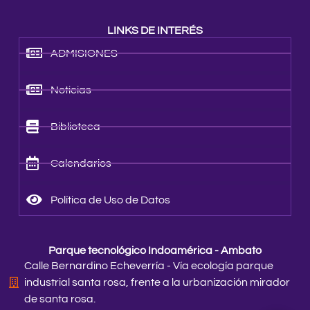
LINKS DE INTERÉS
ADMISIONES
Noticias
Biblioteca
Calendarios
Política de Uso de Datos
Parque tecnológico Indoamérica - Ambato
Calle Bernardino Echeverría - Vía ecología parque
industrial santa rosa, frente a la urbanización mirador
de santa rosa.