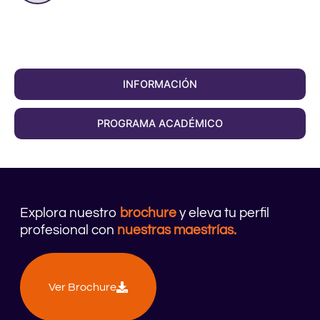
INFORMACIÓN
PROGRAMA ACADÉMICO
Explora nuestro
brochure
y eleva tu perfil
profesional con
nuestras maestrías.
Ver Brochure