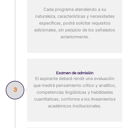
Cada programa atendiendo a su
naturaleza, características y necesidades
específicas, podrá solicitar requisitos
adicionales, sin perjuicio de los señalados
anteriormente.
Examen de admisión
El aspirante deberá rendir una evaluación
que medirá pensamiento crítico y analítico,
3
competencias lingüísticas y habilidades
cuantitativas, conforme a los lineamientos
académicos institucionales.