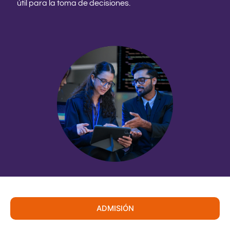
útil para la toma de decisiones.
ADMISIÓN