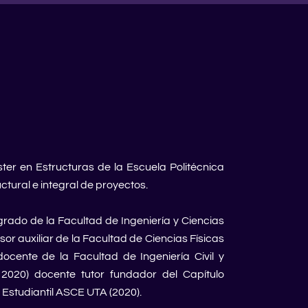
ster en Estructuras de la Escuela Politécnica
ctural e integral de proyectos.
rado de la Facultad de Ingeniería y Ciencias
or auxiliar de la Facultad de Ciencias Físicas
ocente de la Facultad de Ingeniería Civil y
020) docente tutor fundador del Capítulo
 Estudiantil ASCE UTA (2020).