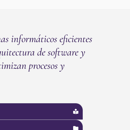
as informáticos eficientes
uitectura de software y
timizan procesos y