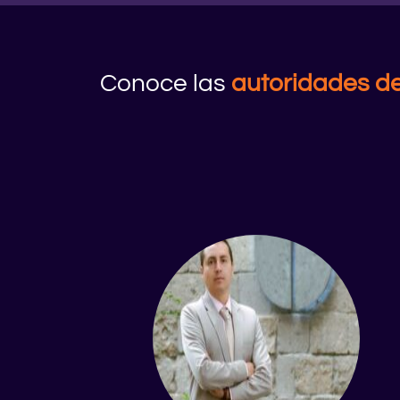
Conoce las
autoridades de