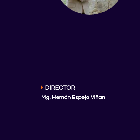
DIRECTOR
Mg. Hernán Espejo Viñan