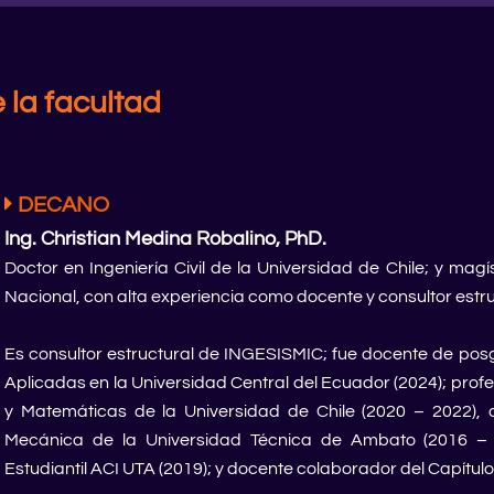
 la facultad
DECANO
Ing. Christian Medina Robalino, PhD.
Doctor en Ingeniería Civil de la Universidad de Chile; y magí
Nacional, con alta experiencia como docente y consultor estru
Es consultor estructural de INGESISMIC; fue docente de posg
Aplicadas en la Universidad Central del Ecuador (2024); profes
y Matemáticas de la Universidad de Chile (2020 – 2022), d
Mecánica de la Universidad Técnica de Ambato (2016 – 2
Estudiantil ACI UTA (2019); y docente colaborador del Capítulo