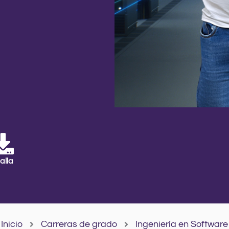
alla
Inicio
Carreras de grado
Ingeniería en Software