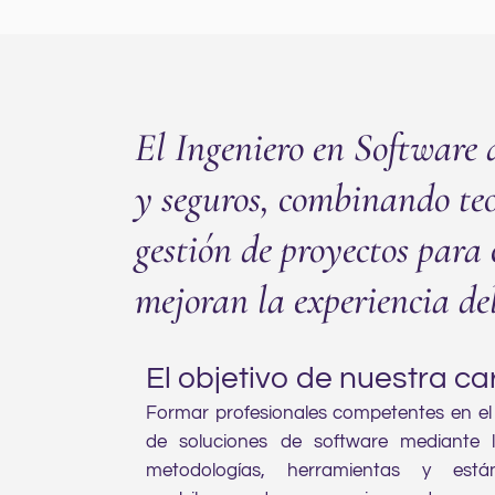
El Ingeniero en Software 
y seguros, combinando teo
gestión de proyectos para 
mejoran la experiencia de
El objetivo de nuestra ca
Formar profesionales competentes en el
de soluciones de software mediante l
metodologías, herramientas y est