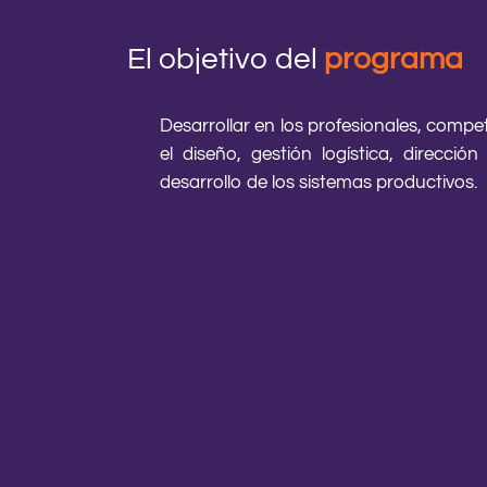
El objetivo del
programa
Desarrollar en los profesionales, compet
el diseño, gestión logística, direcci
desarrollo de los sistemas productivos.