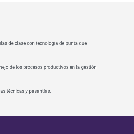
las de clase con tecnología de punta que
nejo de los procesos productivos en la gestión
stas técnicas y pasantías.