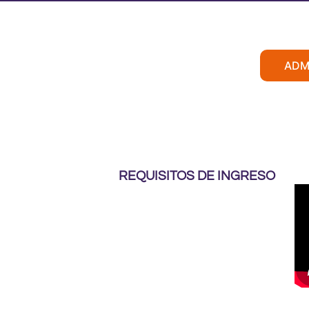
ADM
REQUISITOS DE INGRESO