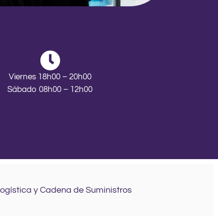
Viernes 18h00 – 20h00
Sábado 08h00 – 12h00
Logística y Cadena de Suministros