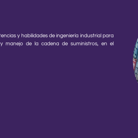
encias y habilidades de ingeniería industrial para
ón y manejo de la cadena de suministros, en el