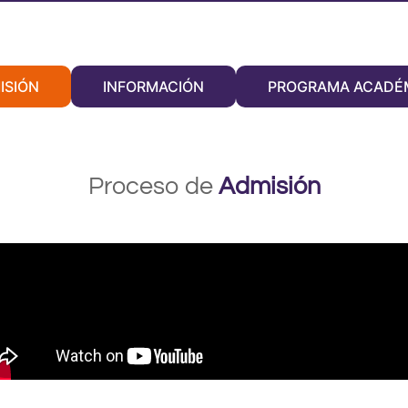
ISIÓN
INFORMACIÓN
PROGRAMA ACADÉ
Proceso de
Admisión