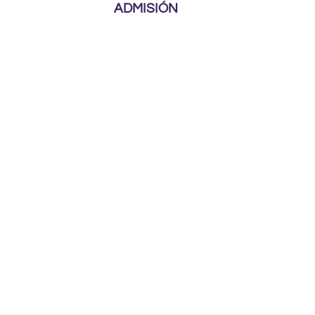
ADMISIÓN