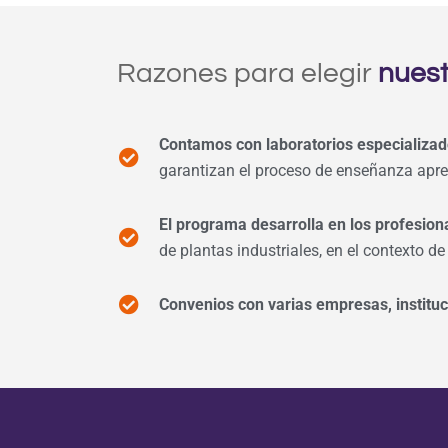
Razones para elegir
nuest
Contamos con laboratorios especializa
garantizan el proceso de enseñanza apre
El programa desarrolla en los profesio
de plantas industriales, en el contexto de
Convenios con varias empresas, instituc