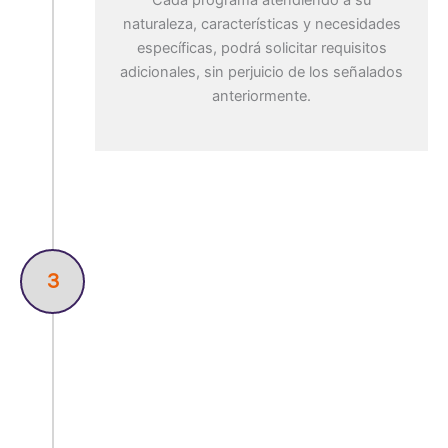
naturaleza, características y necesidades
específicas, podrá solicitar requisitos
adicionales, sin perjuicio de los señalados
anteriormente.
3