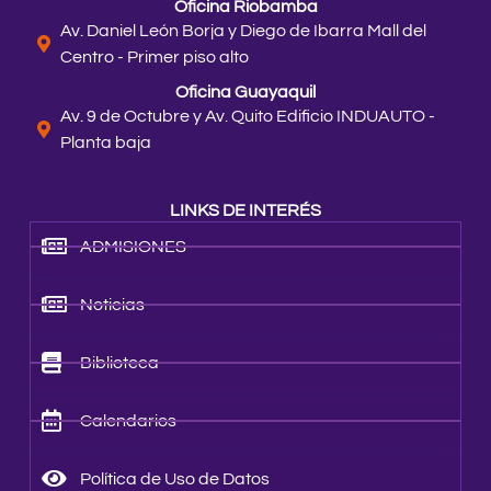
Oficina Riobamba
Av. Daniel León Borja y Diego de Ibarra Mall del
Centro - Primer piso alto
Oficina Guayaquil
Av. 9 de Octubre y Av. Quito Edificio INDUAUTO -
Planta baja
LINKS DE INTERÉS
ADMISIONES
Noticias
Biblioteca
Calendarios
Política de Uso de Datos