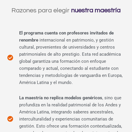
Razones para elegir
nuestra maestría
El programa cuenta con profesores invitados de
renombre
internacional en patrimonio, y gestión
cultural, provenientes de universidades y centros
patrimoniales de alto prestigio. Esta red académica
global garantiza una formación con enfoque
comparado y actual, conectando al estudiante con
tendencias y metodologías de vanguardia en Europa,
América Latina y el mundo.
La maestría no replica modelos genéricos
, sino que
profundiza en la realidad patrimonial de los Andes y
América Latina, integrando saberes ancestrales,
interculturalidad y experiencias comunitarias de
gestión. Esto ofrece una formación contextualizada,