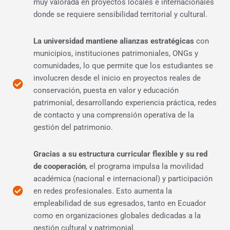
muy valorada en proyectos locales e internacionales
donde se requiere sensibilidad territorial y cultural.
La universidad mantiene alianzas estratégicas
con
municipios, instituciones patrimoniales, ONGs y
comunidades, lo que permite que los estudiantes se
involucren desde el inicio en proyectos reales de
conservación, puesta en valor y educación
patrimonial, desarrollando experiencia práctica, redes
de contacto y una comprensión operativa de la
gestión del patrimonio.
Gracias a su estructura curricular flexible y su red
de cooperación
, el programa impulsa la movilidad
académica (nacional e internacional) y participación
en redes profesionales. Esto aumenta la
empleabilidad de sus egresados, tanto en Ecuador
como en organizaciones globales dedicadas a la
gestión cultural y patrimonial.