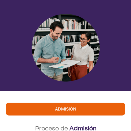
ADMISIÓN
Proceso de
Admisión