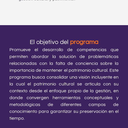
El objetivo del
programa
Promueve el desarrollo de competencias que
permiten abordar la solución de problemáticas
relacionadas con la falta de conciencia sobre la
importancia de mantener el patrimonio cultural. Este
programa busca consolidar una visión incluyente en
la cual el patrimonio cultural se articula con su
contexto desde el enfoque propio de la gestión, en
donde convergen herramientas conceptuales y
metodológicas de diferentes campos de
conocimiento para garantizar su preservación en el
tiempo.