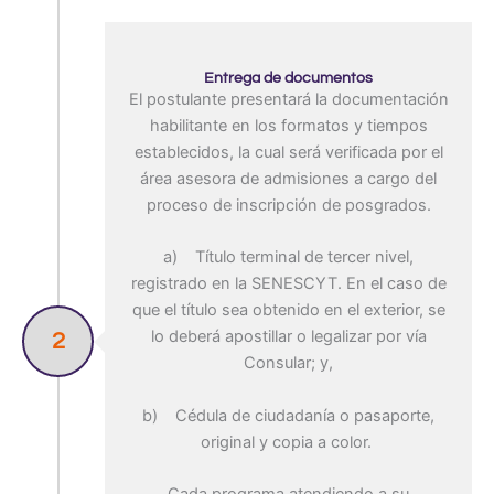
Entrega de documentos
El postulante presentará la documentación
habilitante en los formatos y tiempos
establecidos, la cual será verificada por el
área asesora de admisiones a cargo del
proceso de inscripción de posgrados.
a) Título terminal de tercer nivel,
registrado en la SENESCYT. En el caso de
que el título sea obtenido en el exterior, se
lo deberá apostillar o legalizar por vía
2
Consular; y,
b) Cédula de ciudadanía o pasaporte,
original y copia a color.
Cada programa atendiendo a su