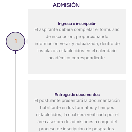
ADMISIÓN
Ingreso e inscripción
El aspirante deberá completar el formulario
de inscripción, proporcionando
1
información veraz y actualizada, dentro de
los plazos establecidos en el calendario
académico correspondiente.
Entrega de documentos
El postulante presentará la documentación
habilitante en los formatos y tiempos
establecidos, la cual será verificada por el
área asesora de admisiones a cargo del
proceso de inscripción de posgrados.