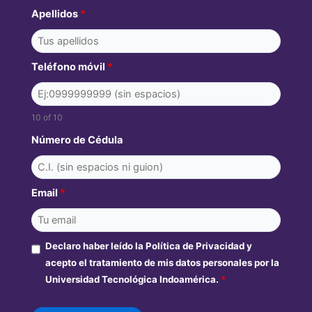
Apellidos
*
Teléfono móvil
*
10 of 10
Número de Cédula
Email
*
Declaro haber leído la Política de Privacidad y
acepto el tratamiento de mis datos personales por la
Universidad Tecnológica Indoamérica.
*