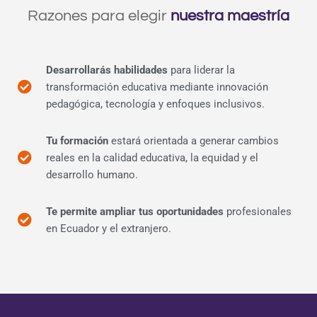
Razones para elegir
nuestra maestría
Desarrollarás habilidades
para liderar la
transformación educativa mediante innovación
pedagógica, tecnología y enfoques inclusivos.
Tu formación
estará orientada a generar cambios
reales en la calidad educativa, la equidad y el
desarrollo humano.
Te permite ampliar tus oportunidades
profesionales
en Ecuador y el extranjero.