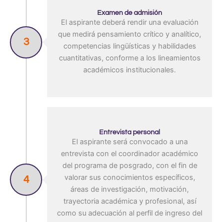
Examen de admisión
El aspirante deberá rendir una evaluación
que medirá pensamiento crítico y analítico,
3
competencias lingüísticas y habilidades
cuantitativas, conforme a los lineamientos
académicos institucionales.
Entrevista personal
El aspirante será convocado a una
entrevista con el coordinador académico
del programa de posgrado, con el fin de
valorar sus conocimientos específicos,
4
áreas de investigación, motivación,
trayectoria académica y profesional, así
como su adecuación al perfil de ingreso del