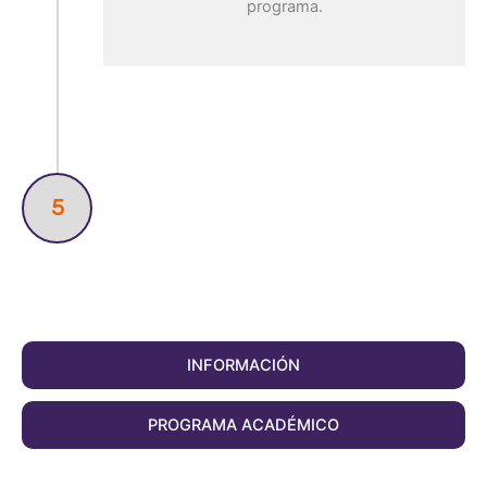
programa.
5
INFORMACIÓN
PROGRAMA ACADÉMICO