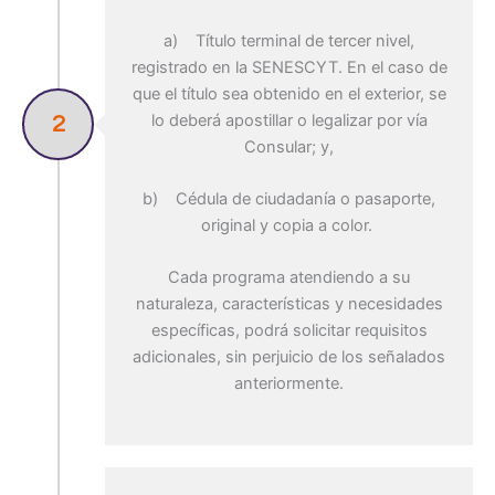
a) Título terminal de tercer nivel,
registrado en la SENESCYT. En el caso de
que el título sea obtenido en el exterior, se
lo deberá apostillar o legalizar por vía
2
Consular; y,
b) Cédula de ciudadanía o pasaporte,
original y copia a color.
Cada programa atendiendo a su
naturaleza, características y necesidades
específicas, podrá solicitar requisitos
adicionales, sin perjuicio de los señalados
anteriormente.