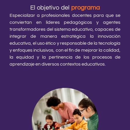
El objetivo del
programa
Especializar a profesionales docentes para que se
conviertan en líderes pedagógicos y agentes
transformadores del sistema educativo, capaces de
integrar de manera estratégica la innovación
educativa, el uso ético y responsable de la tecnología
y enfoques inclusivos, con el fin de mejorar la calidad,
la equidad y la pertinencia de los procesos de
aprendizaje en diversos contextos educativos.