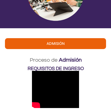
ADMISIÓN
Proceso de
Admisión
REQUISITOS DE INGRESO