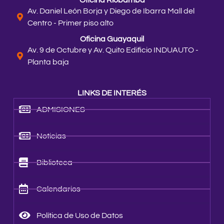
Av. Daniel León Borja y Diego de Ibarra Mall del
Centro - Primer piso alto
Oficina Guayaquil
Av. 9 de Octubre y Av. Quito Edificio INDUAUTO -
Planta baja
LINKS DE INTERÉS
ADMISIONES
Noticias
Biblioteca
Calendarios
Política de Uso de Datos