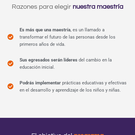
Razones para elegir
nuestra maestría
Es más que una maestría
, es un llamado a
transformar el futuro de las personas desde los
primeros años de vida.
Sus egresados serán líderes
del cambio en la
educación inicial.
Podrás implementar
prácticas educativas y efectivas
en el desarrollo y aprendizaje de los niños y niñas.