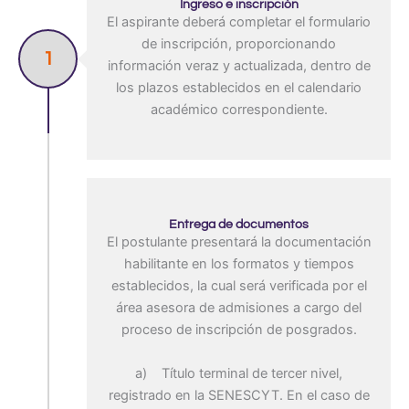
Ingreso e inscripción
El aspirante deberá completar el formulario
de inscripción, proporcionando
1
información veraz y actualizada, dentro de
los plazos establecidos en el calendario
académico correspondiente.
Entrega de documentos
El postulante presentará la documentación
habilitante en los formatos y tiempos
establecidos, la cual será verificada por el
área asesora de admisiones a cargo del
proceso de inscripción de posgrados.
a) Título terminal de tercer nivel,
registrado en la SENESCYT. En el caso de