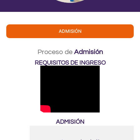
ADMISIÓN
Proceso de
Admisión
REQUISITOS DE INGRESO
ADMISIÓN