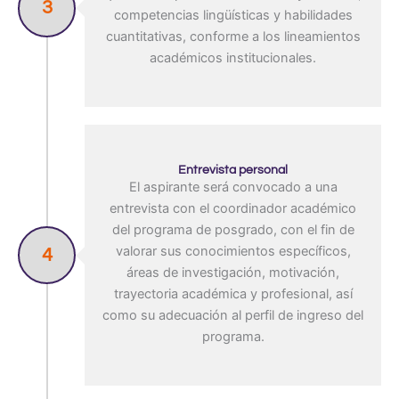
3
competencias lingüísticas y habilidades
cuantitativas, conforme a los lineamientos
académicos institucionales.
Entrevista personal
El aspirante será convocado a una
entrevista con el coordinador académico
del programa de posgrado, con el fin de
valorar sus conocimientos específicos,
4
áreas de investigación, motivación,
trayectoria académica y profesional, así
como su adecuación al perfil de ingreso del
programa.