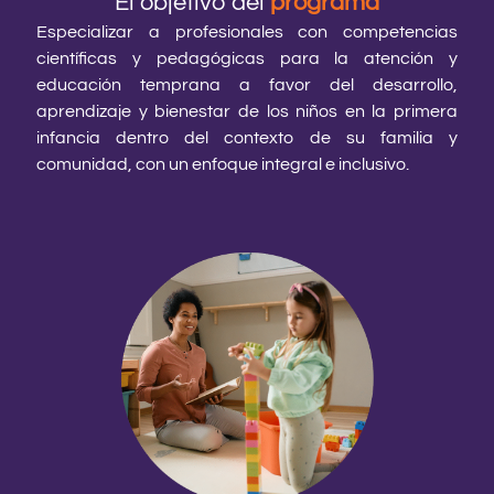
El objetivo del
programa
Especializar a profesionales con competencias
científicas y pedagógicas para la atención y
educación temprana a favor del desarrollo,
aprendizaje y bienestar de los niños en la primera
infancia dentro del contexto de su familia y
comunidad, con un enfoque integral e inclusivo.