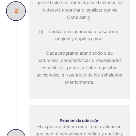
que el título sea obtenido en el exterior, se
lo deberá apostillar o legalizar por vía
2
Consular; y,
b) Cédula de ciudadanía o pasaporte,
original y copia a color.
Cada programa atendiendo a su
naturaleza, características y necesidades
específicas, podrá solicitar requisitos
adicionales, sin perjuicio de los señalados
anteriormente.
Examen de admisión
El aspirante deberá rendir una evaluación
que medirá pensamiento crítico y analítico,