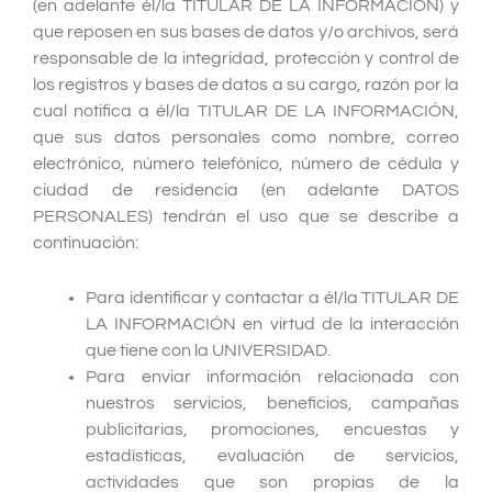
(en adelante él/la TITULAR DE LA INFORMACIÓN) y
que reposen en sus bases de datos y/o archivos, será
responsable de la integridad, protección y control de
los registros y bases de datos a su cargo, razón por la
cual notifica a él/la TITULAR DE LA INFORMACIÓN,
que sus datos personales como nombre, correo
electrónico, número telefónico, número de cédula y
ciudad de residencia (en adelante DATOS
PERSONALES) tendrán el uso que se describe a
continuación:
Para identificar y contactar a él/la TITULAR DE
LA INFORMACIÓN en virtud de la interacción
que tiene con la UNIVERSIDAD.
Para enviar información relacionada con
nuestros servicios, beneficios, campañas
publicitarias, promociones, encuestas y
estadísticas, evaluación de servicios,
actividades que son propias de la