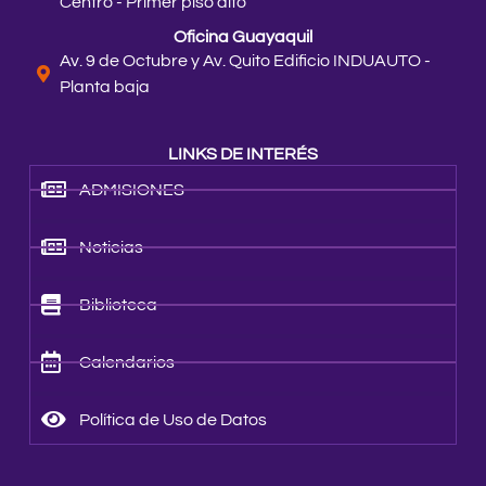
Centro - Primer piso alto
Oficina Guayaquil
Av. 9 de Octubre y Av. Quito Edificio INDUAUTO -
Planta baja
LINKS DE INTERÉS
ADMISIONES
Noticias
Biblioteca
Calendarios
Política de Uso de Datos