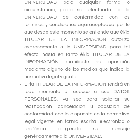
UNIVERSIDAD bajo cualquier forma o
circunstancia, podrá ser efectuado por la
UNIVERSIDAD de conformidad con los
términos y condiciones aquí aceptados, por lo
que desde este momento se entiende que él/la
TITULAR DE LA INFORMACIÓN autoriza
expresamente a la UNIVERSIDAD para tal
efecto, hasta en tanto él/la TITULAR DE LA
INFORMACIÓN manifieste su oposición
mediante alguno de los medios que indica la
normativa legal vigente.
Él/la TITULAR DE LA INFORMACIÓN tendrá en
todo momento el acceso a sus DATOS
PERSONALES, ya sea para solicitar su
rectificación, cancelación u oposición de
conformidad con lo dispuesto en la normativa
legal vigente, en forma escrita, electrónica o
telefónica dirigiendo su mensaje
genéricamente a la UNIVERSIDAD.