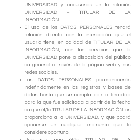
UNIVERSIDAD y accesorias en la relación
UNIVERSIDAD – TITULAR DE LA
INFORMACIÓN.
El uso de los DATOS PERSONALES tendrá
relación directa con la interacción que el
usuario tiene, en calidad de TITULAR DE LA
INFORMACIÓN, con los servicios que la
UNIVERSIDAD pone a disposición del público
en general a través de la página web y sus
redes sociales.
Los DATOS PERSONALES permanecerán
indefinidamente en los registros y bases de
datos hasta que se cumpla con la finalidad
para la que fue solicitada a partir de la fecha
en que él/la TITULAR DE LA INFORMACIÓN los
proporcionó a la UNIVERSIDAD, y que podrá
oponerse en cualquier momento que lo
considere oportuno.
Una vez que él/la TITULAR DE LA