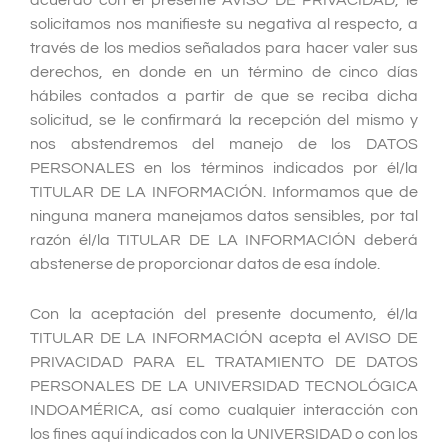
acuerdo con el presente AVISO DE PRIVACIDAD, le
solicitamos nos manifieste su negativa al respecto, a
través de los medios señalados para hacer valer sus
derechos, en donde en un término de cinco días
hábiles contados a partir de que se reciba dicha
solicitud, se le confirmará la recepción del mismo y
nos abstendremos del manejo de los DATOS
PERSONALES en los términos indicados por él/la
TITULAR DE LA INFORMACIÓN. Informamos que de
ninguna manera manejamos datos sensibles, por tal
razón él/la TITULAR DE LA INFORMACIÓN deberá
abstenerse de proporcionar datos de esa índole.
Con la aceptación del presente documento, él/la
TITULAR DE LA INFORMACIÓN acepta el AVISO DE
PRIVACIDAD PARA EL TRATAMIENTO DE DATOS
PERSONALES DE LA UNIVERSIDAD TECNOLÓGICA
INDOAMÉRICA, así como cualquier interacción con
los fines aquí indicados con la UNIVERSIDAD o con los