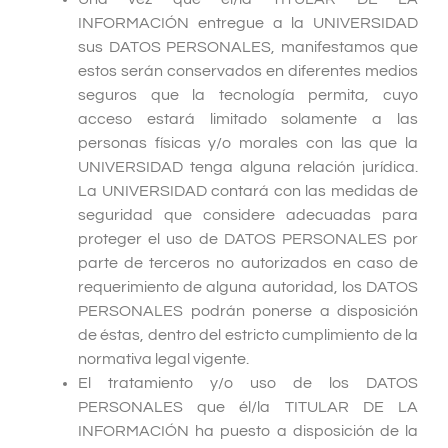
INFORMACIÓN entregue a la UNIVERSIDAD
sus DATOS PERSONALES, manifestamos que
estos serán conservados en diferentes medios
seguros que la tecnología permita, cuyo
acceso estará limitado solamente a las
personas físicas y/o morales con las que la
UNIVERSIDAD tenga alguna relación jurídica.
La UNIVERSIDAD contará con las medidas de
seguridad que considere adecuadas para
proteger el uso de DATOS PERSONALES por
parte de terceros no autorizados en caso de
requerimiento de alguna autoridad, los DATOS
PERSONALES podrán ponerse a disposición
de éstas, dentro del estricto cumplimiento de la
normativa legal vigente.
El tratamiento y/o uso de los DATOS
PERSONALES que él/la TITULAR DE LA
INFORMACIÓN ha puesto a disposición de la