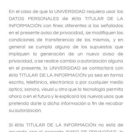
En el caso de que la UNIVERSIDAD requiera usar los
DATOS PERSONALES de él/la TITULAR DE LA
INFORMACIÓN con fines diferentes a los señalados
en el presente aviso de privacidad, se modifiquen las
condiciones de transferencia de los mismos, y en
general se cumpla alguno de los supuestos que
impliquen la generación de un nuevo aviso de
privacidad, o se realice cambio o autorización alguna
en el presente, la UNIVERSIDAD se contactará con
él/la TITULAR DE LA INFORMACIÓN ya sea en forma
escrita, telefónica, electrónica o por cualquier medio
óptico, sonoro, visual u otro que la tecnología permita
ahora o en el futuro y le explicará los nuevos usos que
pretenda darle a dicha información a fin de recabar
su autorización.
Si él/la TITULAR DE LA INFORMACIÓN no está de