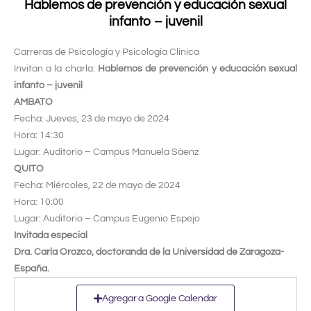
Hablemos de prevención y educación sexual
infanto – juvenil
Carreras de Psicología y Psicología Clínica
Invitan a la charla:
Hablemos de prevención y educación sexual
infanto – juvenil
AMBATO
Fecha: Jueves, 23 de mayo de 2024
Hora: 14:30
Lugar: Auditorio – Campus Manuela Sáenz
QUITO
Fecha: Miércoles, 22 de mayo de 2024
Hora: 10:00
Lugar: Auditorio – Campus Eugenio Espejo
Invitada especial
Dra. Carla Orozco, doctoranda de la Universidad de Zaragoza-
España.
Agregar a Google Calendar