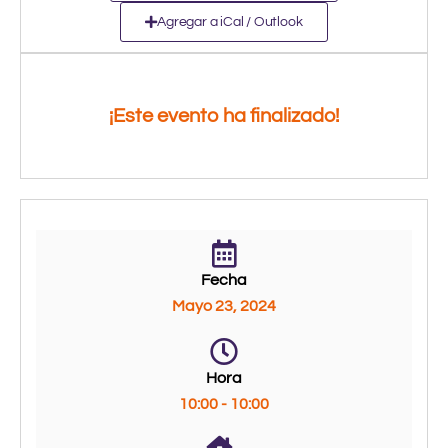
Agregar a iCal / Outlook
¡Este evento ha finalizado!
Fecha
Mayo 23, 2024
Hora
10:00 - 10:00