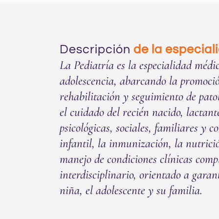
Descripción
de la especial
La Pediatría es la especialidad médi
adolescencia, abarcando la promoción
rehabilitación y seguimiento de pato
el cuidado del recién nacido, lactant
psicológicas, sociales, familiares y
infantil, la inmunización, la nutric
manejo de condiciones clínicas compl
interdisciplinario, orientado a garan
niña, el adolescente y su familia.