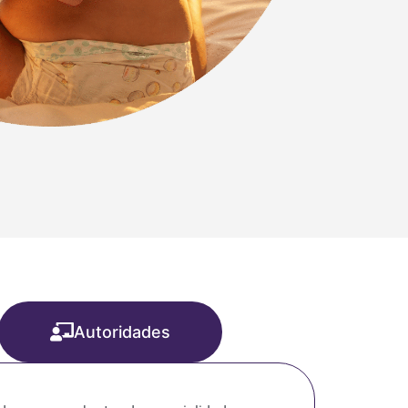
Autoridades