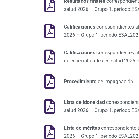
Resultados finales
correspondient
salud 2026 – Grupo 1, período ESA
Calificaciones
correspondientes a
2026 – Grupo 1, período ESAL2026 
Calificaciones
correspondientes a
de especialidades en salud 2026 –
Procedimiento
de Impugnación
Lista de idoneidad
correspondiente
salud 2026 – Grupo 1, período ESA
Lista de méritos
correspondiente 
2026 – Grupo 1, período ESAL2026 