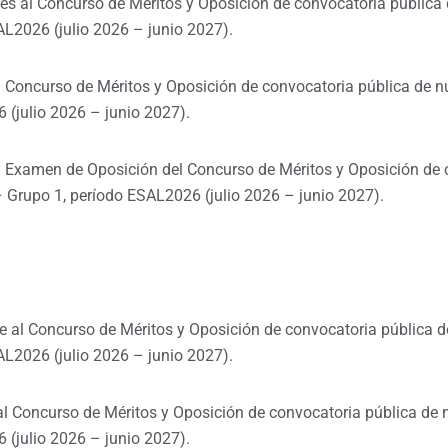
es al Concurso de Méritos y Oposición de convocatoria pública
L2026 (julio 2026 – junio 2027).
l Concurso de Méritos y Oposición de convocatoria pública de n
(julio 2026 – junio 2027).
l Examen de Oposición del Concurso de Méritos y Oposición de 
 Grupo 1, período ESAL2026 (julio 2026 – junio 2027).
 al Concurso de Méritos y Oposición de convocatoria pública d
L2026 (julio 2026 – junio 2027).
al Concurso de Méritos y Oposición de convocatoria pública de 
(julio 2026 – junio 2027).