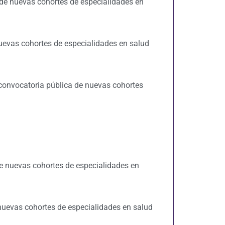
 de nuevas cohortes de especialidades en
uevas cohortes de especialidades en salud
convocatoria pública de nuevas cohortes
e nuevas cohortes de especialidades en
nuevas cohortes de especialidades en salud