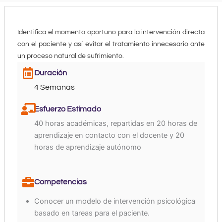
Identifica el momento oportuno para la intervención directa
con el paciente y así evitar el tratamiento innecesario ante
un proceso natural de sufrimiento.
Duración
4 Semanas
Esfuerzo Estimado
40 horas académicas, repartidas en 20 horas de
aprendizaje en contacto con el docente y 20
horas de aprendizaje autónomo
Competencias
Conocer un modelo de intervención psicológica
basado en tareas para el paciente.