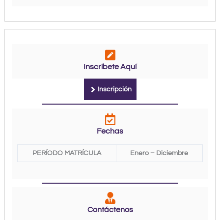
Inscríbete Aquí
Inscripción
Fechas
PERÍODO MATRÍCULA
Enero – Diciembre
Contáctenos