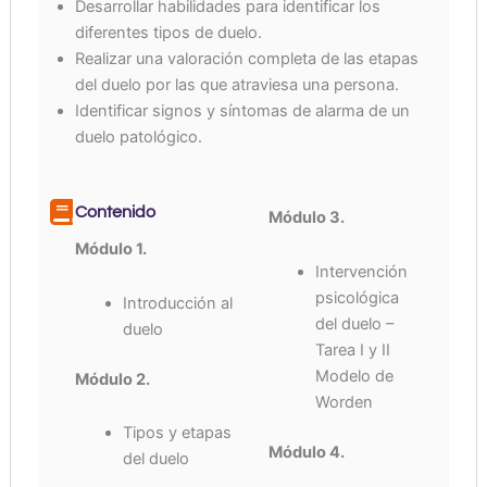
Desarrollar habilidades para identificar los
diferentes tipos de duelo.
Realizar una valoración completa de las etapas
del duelo por las que atraviesa una persona.
Identificar signos y síntomas de alarma de un
duelo patológico.
Contenido
Módulo 3.
Módulo 1.
Intervención
psicológica
Introducción al
del duelo –
duelo
Tarea I y II
Modelo de
Módulo 2.
Worden
Tipos y etapas
Módulo 4.
del duelo