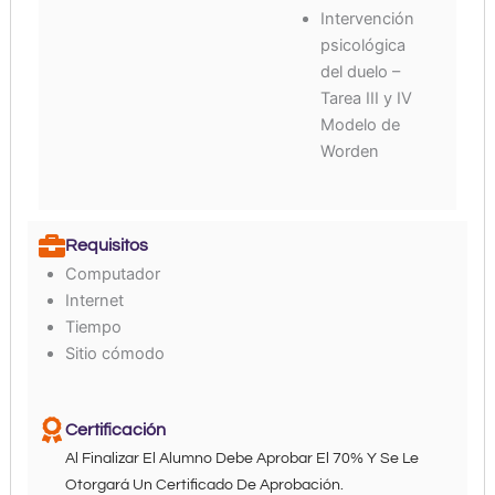
Intervención
psicológica
del duelo –
Tarea III y IV
Modelo de
Worden
Requisitos
Computador
Internet
Tiempo
Sitio cómodo
Certificación
Al Finalizar El Alumno Debe Aprobar El 70% Y Se Le
Otorgará Un Certificado De Aprobación.