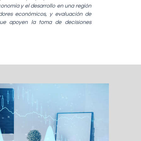
conomía y el desarrollo en una región
cadores económicos, y evaluación de
 que apoyen la toma de decisiones