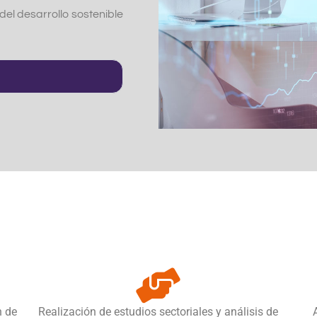
del desarrollo sostenible
n de
Realización de estudios sectoriales y análisis de