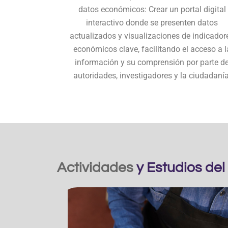
datos económicos: Crear un portal digital
interactivo donde se presenten datos
actualizados y visualizaciones de indicador
económicos clave, facilitando el acceso a l
información y su comprensión por parte d
autoridades, investigadores y la ciudadanía
Actividades
y Estudios del