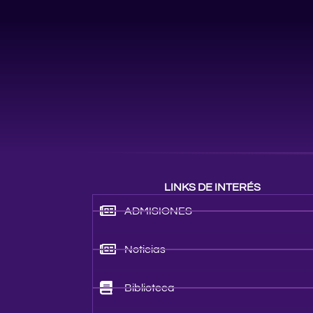
LINKS DE INTERÉS
ADMISIONES
Noticias
Biblioteca