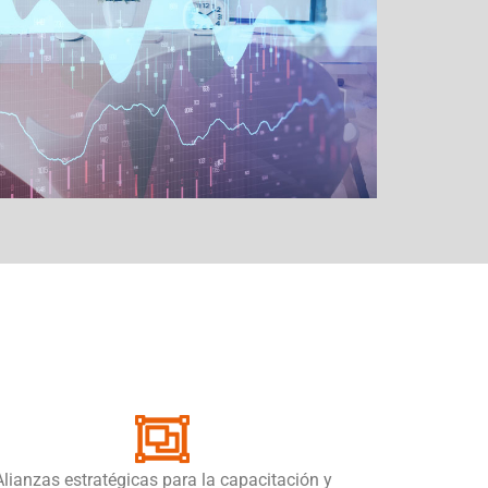
Alianzas estratégicas para la capacitación y