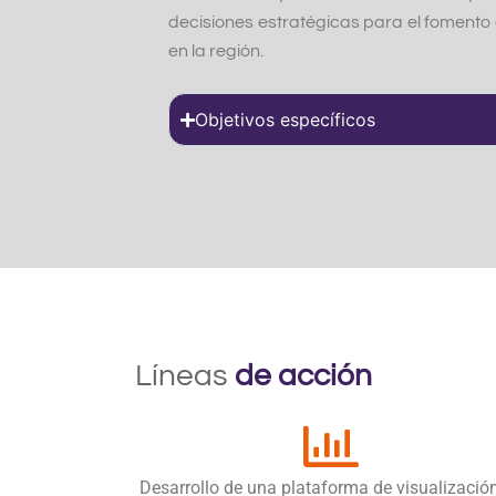
decisiones estratégicas para el fomento 
en la región.
Objetivos específicos
Líneas
de acción
Desarrollo de una plataforma de visualizació