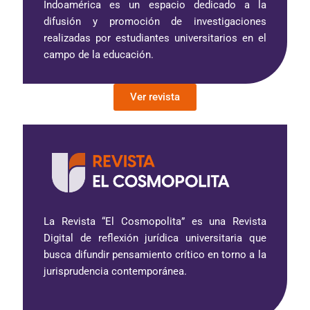
Indoamérica es un espacio dedicado a la
difusión y promoción de investigaciones
realizadas por estudiantes universitarios en el
campo de la educación.
Ver revista
La Revista “El Cosmopolita” es una Revista
Digital de reflexión jurídica universitaria que
busca difundir pensamiento crítico en torno a la
jurisprudencia contemporánea.