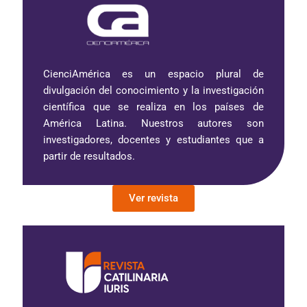
CienciAmérica es un espacio plural de
divulgación del conocimiento y la investigación
científica que se realiza en los países de
América Latina. Nuestros autores son
investigadores, docentes y estudiantes que a
partir de resultados.
Ver revista