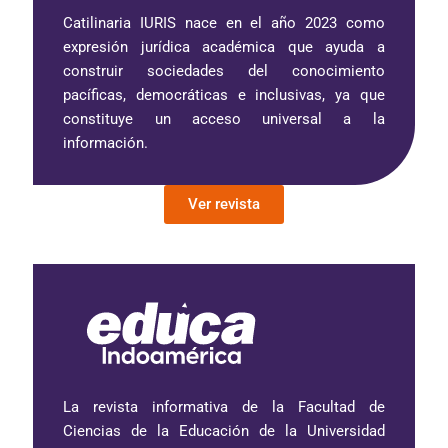
Catilinaria IURIS nace en el año 2023 como
expresión jurídica académica que ayuda a
construir sociedades del conocimiento
pacíficas, democráticas e inclusivas, ya que
constituye un acceso universal a la
información.
Ver revista
La revista informativa de la Facultad de
Ciencias de la Educación de la Universidad