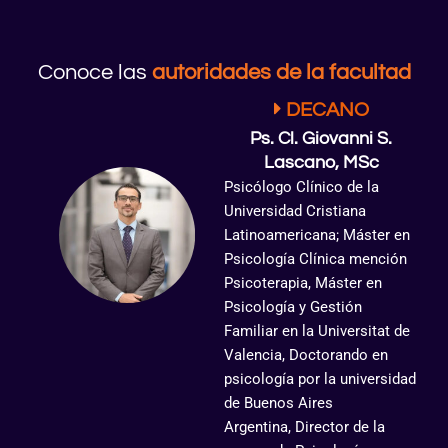
Conoce las
autoridades de la facultad
DECANO
Ps. Cl. Giovanni S.
Lascano, MSc
Psicólogo Clínico de la
Universidad Cristiana
Latinoamericana; Máster en
Psicología Clínica mención
Psicoterapia, Máster en
Psicología y Gestión
Familiar en la Universitat de
Valencia, Doctorando en
psicología por la universidad
de Buenos Aires
Argentina, Director de la