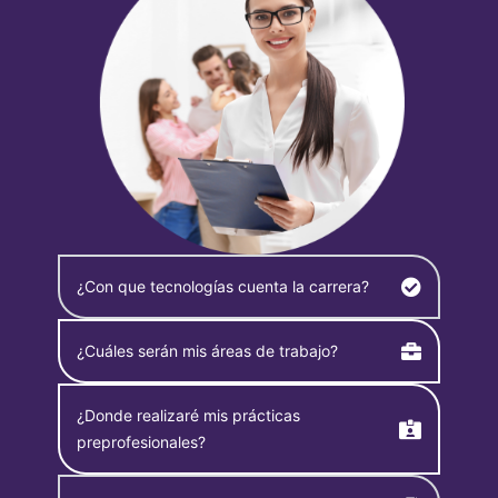
¿Con que tecnologías cuenta la carrera?
¿Cuáles serán mis áreas de trabajo?
¿Donde realizaré mis prácticas
preprofesionales?