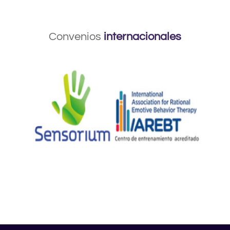
Convenios
internacionales