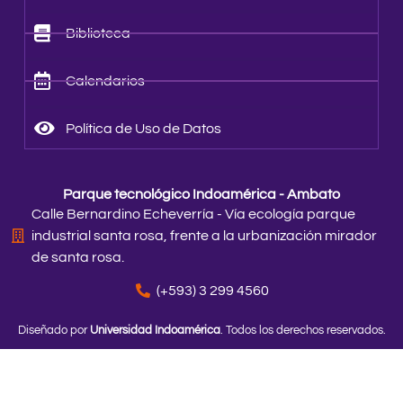
Biblioteca
Calendarios
Política de Uso de Datos
Parque tecnológico Indoamérica - Ambato
Calle Bernardino Echeverría - Vía ecología parque
industrial santa rosa, frente a la urbanización mirador
de santa rosa.
(+593) 3 299 4560
Diseñado por
Universidad Indoamérica
. Todos los derechos reservados.