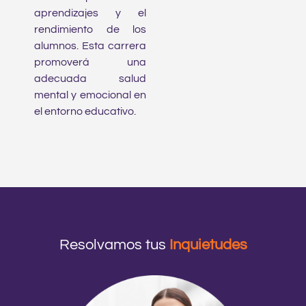
aprendizajes y el
rendimiento de los
alumnos. Esta carrera
promoverá una
adecuada salud
mental y emocional en
el entorno educativo.
Resolvamos tus
Inquietudes