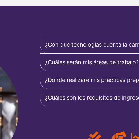
¿Con que tecnologías cuenta la car
¿Cuáles serán mis áreas de trabajo?
¿Donde realizaré mis prácticas prep
¿Cuáles son los requisitos de ingre