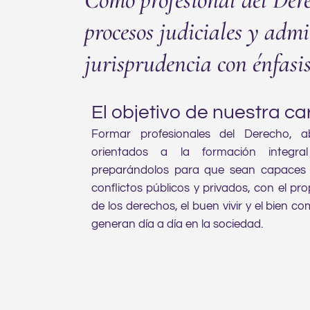
procesos judiciales y admi
jurisprudencia con énfasis
El objetivo de nuestra ca
Formar profesionales del Derecho, a
orientados a la formación integra
preparándolos para que sean capaces d
conflictos públicos y privados, con el pr
de los derechos, el buen vivir y el bien c
generan día a día en la sociedad.