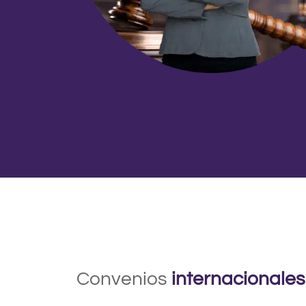
Convenios
internacionales