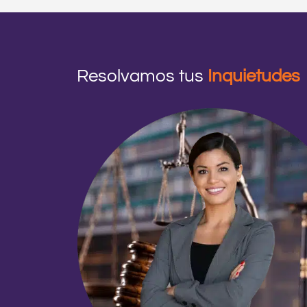
Resolvamos tus
Inquietudes